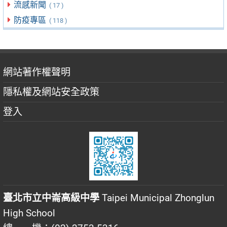
流感新聞
( 17 )
防疫專區
( 118 )
網站著作權聲明
隱私權及網站安全政策
登入
臺北市立中崙高級中學
Taipei Municipal Zhonglun
High School