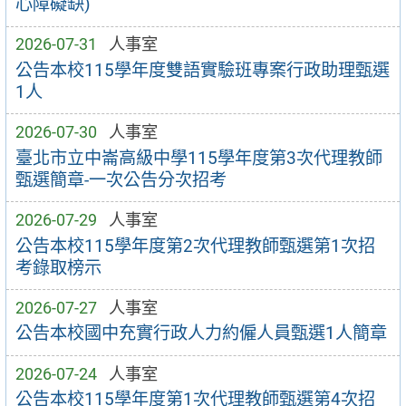
心障礙缺)
2026-07-31
人事室
公告本校115學年度雙語實驗班專案行政助理甄選
1人
2026-07-30
人事室
臺北市立中崙高級中學115學年度第3次代理教師
甄選簡章-一次公告分次招考
2026-07-29
人事室
公告本校115學年度第2次代理教師甄選第1次招
考錄取榜示
2026-07-27
人事室
公告本校國中充實行政人力約僱人員甄選1人簡章
2026-07-24
人事室
公告本校115學年度第1次代理教師甄選第4次招