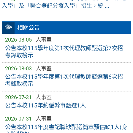
入學」及「聯合登記分發入學」招生，統 ...
相關公告
2026-08-05
人事室
公告本校115學年度第1次代理教師甄選第7次招
考錄取榜示
2026-08-03
人事室
公告本校115學年度第1次代理教師甄選第6次招
考錄取榜示
2026-07-31
人事室
公告本校115年約僱幹事甄選1人
2026-07-31
人事室
公告本校115年度書記職缺甄選簡章預估缺1人(身