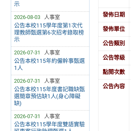
示
發佈日期
2026-08-03
人事室
公告本校115學年度第1次代
發佈單位
理教師甄選第6次招考錄取榜
示
公告類別
2026-07-31
人事室
公告等級
公告本校115年約僱幹事甄選
1人
點閱次數
2026-07-31
人事室
公告內容
公告本校115年度書記職缺甄
選簡章預估缺1人(身心障礙
缺)
2026-07-31
人事室
公告本校115學年度雙語實驗