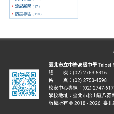
流感新聞
( 17 )
防疫專區
( 118 )
臺北市立中崙高級中學
Taipei 
總 機：(02) 2753-5316
傳 真：(02) 2753-4598
校安中心專線：(02) 2747-617
學校地址：臺北市松山區八德路四
版權所有 © 2018 - 2026
臺北