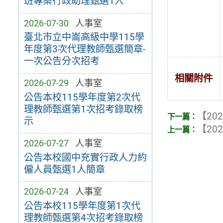
班專案行政助理甄選1人
2026-07-30
人事室
臺北市立中崙高級中學115學
年度第3次代理教師甄選簡章-
一次公告分次招考
相關附件
2026-07-29
人事室
公告本校115學年度第2次代
理教師甄選第1次招考錄取榜
【202
示
【202
2026-07-27
人事室
公告本校國中充實行政人力約
僱人員甄選1人簡章
2026-07-24
人事室
公告本校115學年度第1次代
理教師甄選第4次招考錄取榜