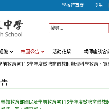
學校行事曆
學生
組織
校園公告
活動花絮
親師座談會
學前教育署115學年度徵聘商借教師辦理科學教育、
公告
轉知教育部國民及學前教育署115學年度徵聘商借教