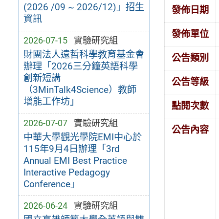
(2026 /09 ~ 2026/12)」招生
發佈日期
資訊
發佈單位
2026-07-15
實驗研究組
財團法人遠哲科學教育基金會
公告類別
辦理「2026三分鐘英語科學
創新短講
公告等級
（3MinTalk4Science）教師
增能工作坊」
點閱次數
2026-07-07
實驗研究組
公告內容
中華大學觀光學院EMI中心於
115年9月4日辦理「3rd
Annual EMI Best Practice
Interactive Pedagogy
Conference」
2026-06-24
實驗研究組