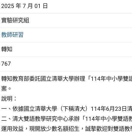
2025 年 7 月 01 日
實驗研究組
教師研習
轉知
767
轉知教育部委託國立清華大學辦理「114年中小學雙
案。
說明：
一、依據國立清華大學（下稱清大）114年6月23日清師
二、清大雙語教學研究中心承辦「114年中小學雙語
運用效益，現開放少數名額招生，誠摯歡迎對雙語教