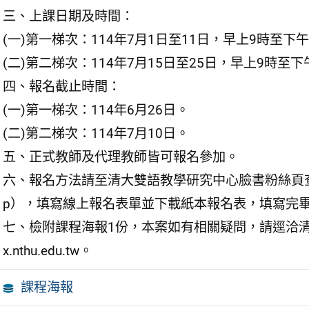
三、上課日期及時間：
(一)第一梯次：114年7月1日至11日，早上9時至
(二)第二梯次：114年7月15日至25日，早上9時至
四、報名截止時間：
(一)第一梯次：114年6月26日。
(二)第二梯次：114年7月10日。
五、正式教師及代理教師皆可報名參加。
六、報名方法請至清大雙語教學研究中心臉書粉絲頁查閱（網頁連結：
p），填寫線上報名表單並下載紙本報名表，填寫完
七、檢附課程海報1份，本案如有相關疑問，請逕洽清
x.nthu.edu.tw。
課程海報