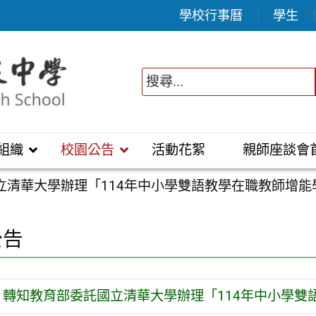
學校行事曆
學生
組織
校園公告
活動花絮
親師座談會
立清華大學辦理「114年中小學雙語教學在職教師增
公告
轉知教育部委託國立清華大學辦理「114年中小學雙