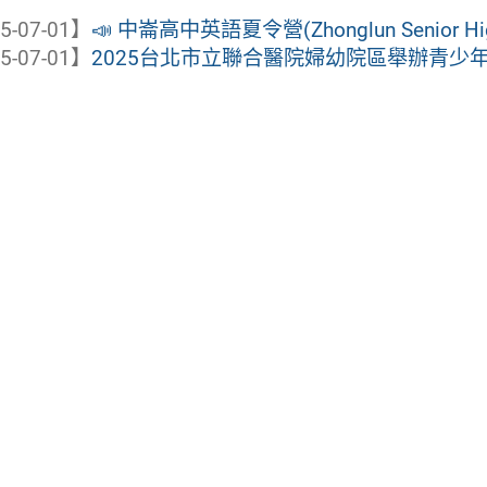
5-07-01】
📣 中崙高中英語夏令營(Zhonglun Senior High 
5-07-01】
2025台北市立聯合醫院婦幼院區舉辦青少