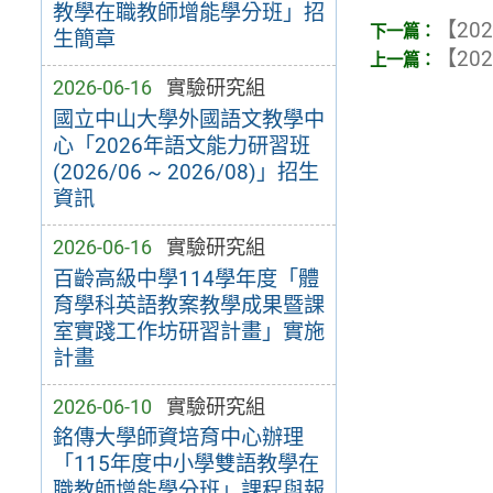
教學在職教師增能學分班」招
【202
生簡章
【202
2026-06-16
實驗研究組
國立中山大學外國語文教學中
心「2026年語文能力研習班
(2026/06 ~ 2026/08)」招生
資訊
2026-06-16
實驗研究組
百齡高級中學114學年度「體
育學科英語教案教學成果暨課
室實踐工作坊研習計畫」實施
計畫
2026-06-10
實驗研究組
銘傳大學師資培育中心辦理
「115年度中小學雙語教學在
職教師增能學分班」課程與報