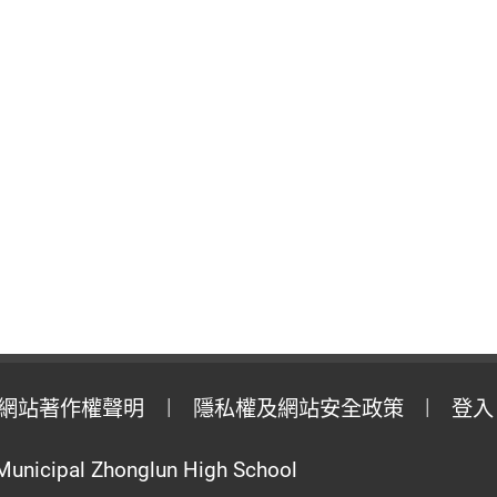
網站著作權聲明
隱私權及網站安全政策
登入
Municipal Zhonglun High School