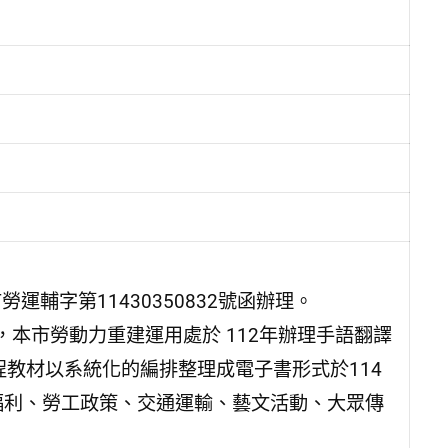
運輔字第11430350832號函辦理。
本市勞動力重建運用處於 112年辦理手語翻譯
程教材以系統化的編排整理成電子書形式於114
福利、勞工政策、交通運輸、藝文活動、大眾傳