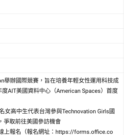
hnovation舉辦國際競賽，旨在培養年輕女性運用科技成
T美國資料中心（American Spaces）首度
中生代表台灣參與Technovation Girls國
，爭取前往美國參訪機會
報名網址：https://forms.office.co