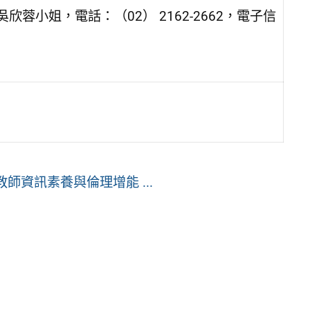
吳欣蓉小姐，電話：（02） 2162-2662，電子信
師資訊素養與倫理增能 ...