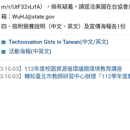
m/r/UtF32vLrfA），倘有疑義，請逕洽美國在台協會
箱：WuHJ@state.gov
四、檢附競賽說明（中文、英文）及宣傳海報各1份
Technovation Girls in Taiwan(中文/英文)
活動海報(中英文)
3-10-03】
112年度校園資源循環議題環境教育講座
3-10-03】
轉知臺北市教師研習中心辦理「112學年度教