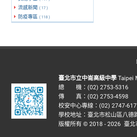
流感新聞
( 17 )
防疫專區
( 118 )
臺北市立中崙高級中學
Taipei 
總 機：(02) 2753-5316
傳 真：(02) 2753-4598
校安中心專線：(02) 2747-617
學校地址：臺北市松山區八德路四
版權所有 © 2018 - 2026
臺北