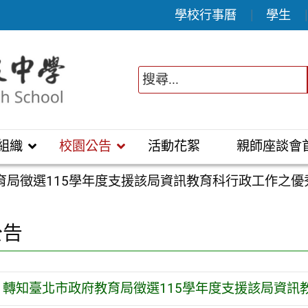
學校行事曆
學生
組織
校園公告
活動花絮
親師座談會
育局徵選115學年度支援該局資訊教育科行政工作之優
公告
轉知臺北市政府教育局徵選115學年度支援該局資訊