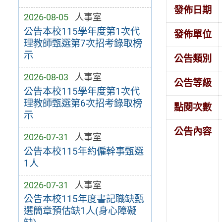
發佈日期
2026-08-05
人事室
公告本校115學年度第1次代
發佈單位
理教師甄選第7次招考錄取榜
示
公告類別
2026-08-03
人事室
公告等級
公告本校115學年度第1次代
理教師甄選第6次招考錄取榜
點閱次數
示
公告內容
2026-07-31
人事室
公告本校115年約僱幹事甄選
1人
2026-07-31
人事室
公告本校115年度書記職缺甄
選簡章預估缺1人(身心障礙