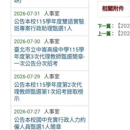
缺)
相關附件
2026-07-31
人事室
公告本校115學年度雙語實驗
【202
班專案行政助理甄選1人
【202
2026-07-30
人事室
臺北市立中崙高級中學115學
年度第3次代理教師甄選簡章-
一次公告分次招考
2026-07-29
人事室
公告本校115學年度第2次代
理教師甄選第1次招考錄取榜
示
2026-07-27
人事室
公告本校國中充實行政人力約
僱人員甄選1人簡章