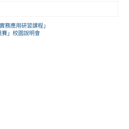
師實務應用研習課程」
新競賽」校園說明會