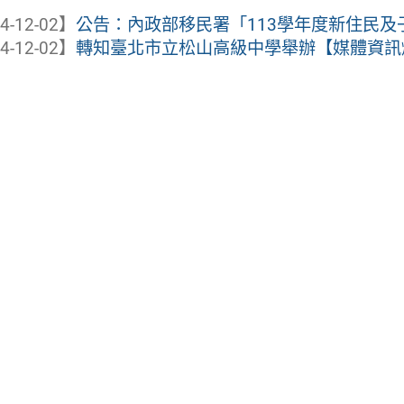
4-12-02】
公告：內政部移民署「113學年度新住民及子女
4-12-02】
轉知臺北市立松山高級中學舉辦【媒體資訊爆量