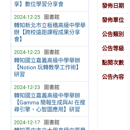
享】數位學習分享會
發佈日期
2024-12-25
圖書館
發佈單位
轉知新北市立板橋高級中學舉
辦【跨校遠距課程成果分享
公告類別
會】
公告等級
2024-12-23
圖書館
轉知國立嘉義高級中學舉辦
點閱次數
【Notion 玩轉教學工作術】
研習
公告內容
2024-12-23
圖書館
轉知國立嘉義高級中學舉辦
【Gamma 簡報生成與AI 在搜
尋引擎、心智圖應用】研習
2024-12-17
圖書館