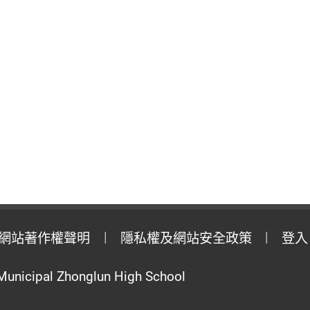
網站著作權聲明
隱私權及網站安全政策
登入
Municipal Zhonglun High School