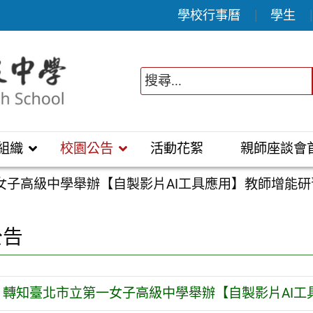
學校行事曆
學生
組織
校園公告
活動花絮
親師座談會
女子高級中學舉辦【自製影片AI工具應用】教師增能研
公告
轉知臺北市立第一女子高級中學舉辦【自製影片AI工