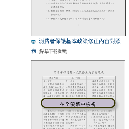
消費者保護基本政策修正內容對照
表
(點擊下載檔案)
在全螢幕中檢視