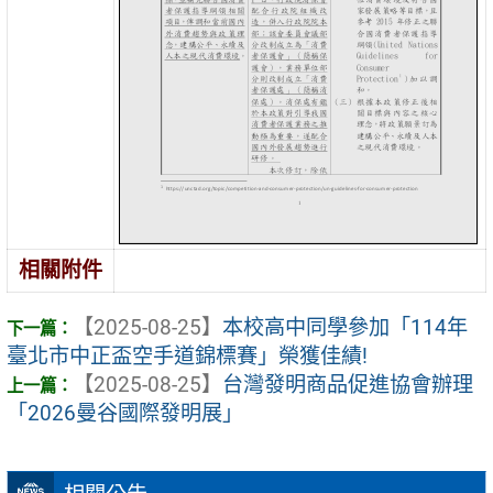
相關附件
【2025-08-25】
本校高中同學參加「114年
臺北市中正盃空手道錦標賽」榮獲佳績!
【2025-08-25】
台灣發明商品促進協會辦理
「2026曼谷國際發明展」