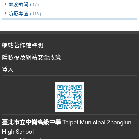
流感新聞
( 17 )
防疫專區
( 118 )
網站著作權聲明
隱私權及網站安全政策
登入
臺北市立中崙高級中學
Taipei Municipal Zhonglun
High School