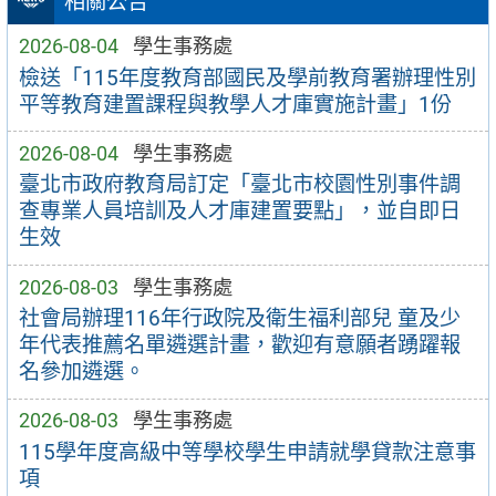
相關公告
2026-08-04
學生事務處
檢送「115年度教育部國民及學前教育署辦理性別
平等教育建置課程與教學人才庫實施計畫」1份
2026-08-04
學生事務處
臺北市政府教育局訂定「臺北市校園性別事件調
查專業人員培訓及人才庫建置要點」，並自即日
生效
2026-08-03
學生事務處
社會局辦理116年行政院及衛生福利部兒 童及少
年代表推薦名單遴選計畫，歡迎有意願者踴躍報
名參加遴選。
2026-08-03
學生事務處
115學年度高級中等學校學生申請就學貸款注意事
項