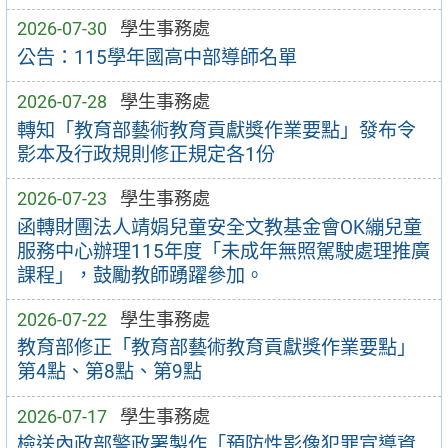
2026-07-30
學生事務處
公告：115學年國高中部導師名單
2026-07-28
學生事務處
轉知「教育部藝術教育貢獻獎作業要點」發布令
影本及行政規則修正規定各1份
2026-07-23
學生事務處
函轉財團法人靖娟兒童安全文教基金會OK繃兒童
服務中心辦理115年度「未成年無照駕駛處理推廣
課程」，鼓勵教師踴躍參加。
2026-07-22
學生事務處
教育部修正「教育部藝術教育貢獻獎作業要點」
第4點、第8點、第9點
2026-07-17
學生事務處
檢送內政部警政署製作「預防性影像犯罪宣導資