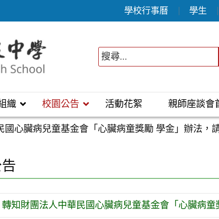
學校行事曆
學生
組織
校園公告
活動花絮
親師座談會
民國心臟病兒童基金會「心臟病童獎勵 學金」辦法，
公告
轉知財團法人中華民國心臟病兒童基金會「心臟病童