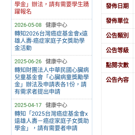
學金」辦法，請有需要學生踴
發佈日期
躍報名
發佈單位
2026-05-08
健康中心
轉知2026台灣癌症基金會x遠
公告類別
雄人壽-癌症家庭子女獎助學
金活動
公告等級
2025-06-26
健康中心
點閱次數
轉知財團法人中華民國心臟病
兒童基金會「心臟病童獎勵學
公告內容
金」辦法及申請表各1份，請
有需求者提出申請
2025-04-17
健康中心
轉知「2025台灣癌症基金會x
遠雄人壽－癌症家庭子女獎助
學金」，請有需要者申請