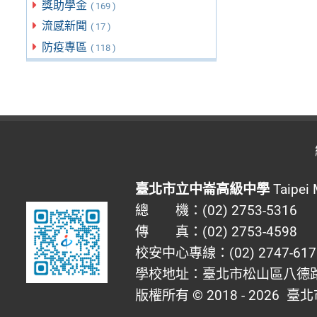
獎助學金
( 169 )
流感新聞
( 17 )
防疫專區
( 118 )
臺北市立中崙高級中學
Taipei 
總 機：(02) 2753-5316
傳 真：(02) 2753-4598
校安中心專線：(02) 2747-617
學校地址：臺北市松山區八德路四
版權所有 © 2018 - 2026
臺北