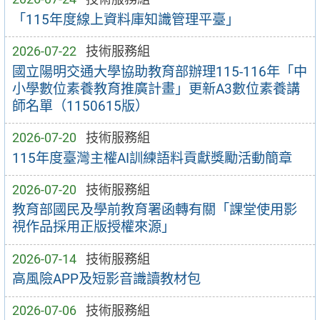
「115年度線上資料庫知識管理平臺」
2026-07-22
技術服務組
國立陽明交通大學協助教育部辦理115-116年「中
小學數位素養教育推廣計畫」更新A3數位素養講
師名單（1150615版）
2026-07-20
技術服務組
115年度臺灣主權AI訓練語料貢獻獎勵活動簡章
2026-07-20
技術服務組
教育部國民及學前教育署函轉有關「課堂使用影
視作品採用正版授權來源」
2026-07-14
技術服務組
高風險APP及短影音識讀教材包
2026-07-06
技術服務組