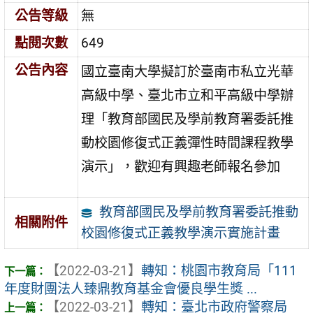
公告等級
無
點閱次數
649
公告內容
國立臺南大學擬訂於臺南市私立光華
高級中學、臺北市立和平高級中學辦
理「教育部國民及學前教育署委託推
動校園修復式正義彈性時間課程教學
演示」，歡迎有興趣老師報名參加
教育部國民及學前教育署委託推動
相關附件
校園修復式正義教學演示實施計畫
【2022-03-21】
轉知：桃園市教育局「111
年度財團法人臻鼎教育基金會優良學生獎 ...
【2022-03-21】
轉知：臺北市政府警察局