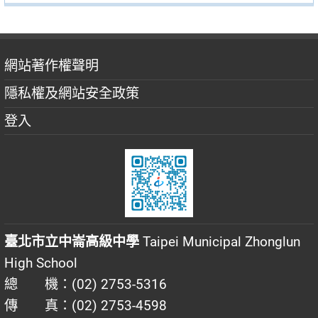
網站著作權聲明
隱私權及網站安全政策
登入
臺北市立中崙高級中學
Taipei Municipal Zhonglun
High School
總 機：(02) 2753-5316
傳 真：(02) 2753-4598