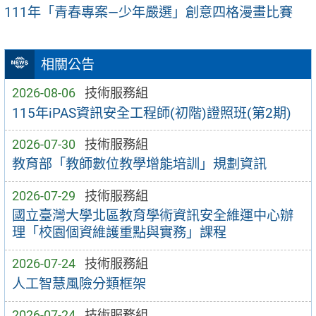
111年「青春專案—少年嚴選」創意四格漫畫比賽
相關公告
2026-08-06
技術服務組
115年iPAS資訊安全工程師(初階)證照班(第2期)
2026-07-30
技術服務組
教育部「教師數位教學增能培訓」規劃資訊
2026-07-29
技術服務組
國立臺灣大學北區教育學術資訊安全維運中心辦
理「校園個資維護重點與實務」課程
2026-07-24
技術服務組
人工智慧風險分類框架
2026-07-24
技術服務組