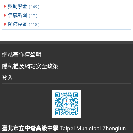
獎助學金
( 169 )
流感新聞
( 17 )
防疫專區
( 118 )
網站著作權聲明
隱私權及網站安全政策
登入
臺北市立中崙高級中學
Taipei Municipal Zhonglun