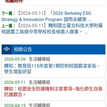
相關附件
【2026-05-11】
「2026 Berkeley ESG
Strategy & Innovation Program 國際永續策 ...
【2026-05-11】
轉知國立臺北科技大學附屬
桃園農工高級中等學校校長候選人啟事， ...
相關公告
2026-05-26
生活輔導組
轉知：教育局115年度第1期防制校園霸凌家長、
學生增能研習
2026-05-11
生活輔導組
轉知：校園安全防護機制注意事項~強化師生自我
防護觀念。
2026-04-15
生活輔導組