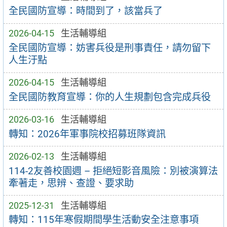
全民國防宣導：時間到了，該當兵了
2026-04-15
生活輔導組
全民國防宣導：妨害兵役是刑事責任，請勿留下
人生汙點
2026-04-15
生活輔導組
全民國防教育宣導：你的人生規劃包含完成兵役
2026-03-16
生活輔導組
轉知：2026年軍事院校招募班隊資訊
2026-02-13
生活輔導組
114-2友善校園週 – 拒絕短影音風險：別被演算法
牽著走，思辨、查證、要求助
2025-12-31
生活輔導組
轉知：115年寒假期間學生活動安全注意事項