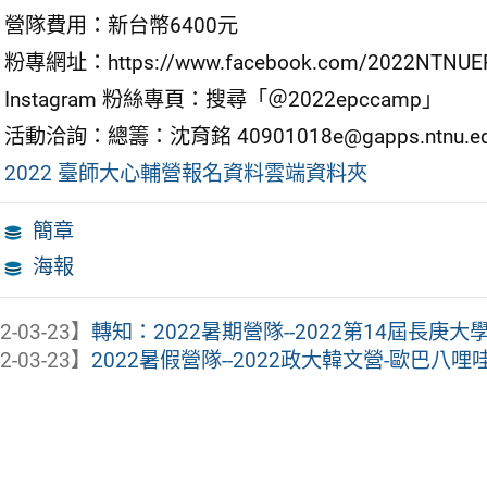
營隊費用：新台幣6400元
粉專網址：https://www.facebook.com/2022NTNUE
Instagram 粉絲專頁：搜尋「＠2022epccamp」
活動洽詢：總籌：沈育銘 40901018e@gapps.ntnu.ed
2022 臺師大心輔營報名資料雲端資料夾
簡章
海報
2-03-23】
轉知：2022暑期營隊--2022第14屆長庚
2-03-23】
2022暑假營隊--2022政大韓文營-歐巴八哩