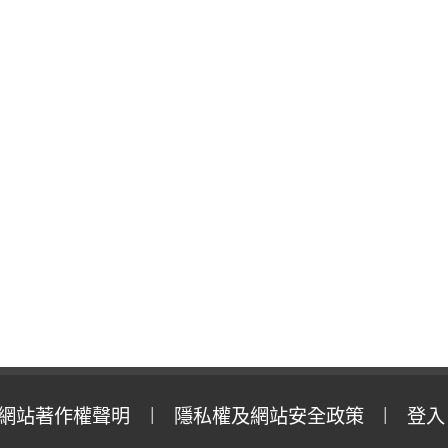
網站著作權聲明
隱私權及網站安全政策
登入