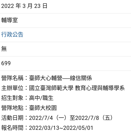
2022 年 3 月 23 日
輔導室
行政公告
無
699
營隊名稱：臺師大心輔營──線信關係
主辦單位：國立臺灣師範大學 教育心理與輔導學系
招生對象：高中/職生
營隊地點：臺師大校園
活動日期：2022/7/4（一）至2022/7/8（五）
報名時間：2022/03/13~2022/05/01