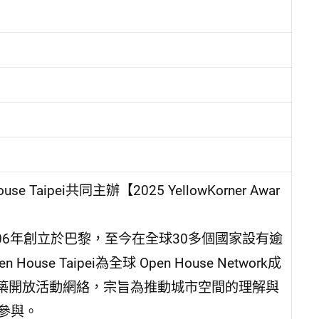
Taipei共同主辦【2025 YellowKorner Awar
於2006年創立於巴黎，至今在全球30多個國家設有逾
 Taipei為全球 Open House Network成
築開放活動網絡，宗旨為推動城市空間的理解與
參與。