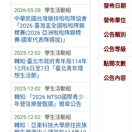
發佈日期
2026-05-28
學生活動組
中華民國台灣競技啦啦隊協會
發佈單位
「2026 臺灣盃全國啦啦隊錦
標賽(2026 亞洲啦啦隊錦標
公告類別
賽-國家代表隊選拔)」
公告等級
2025-12-02
學生活動組
轉知:臺北市政府青年局114年
點閱次數
12月6日至7日「臺北青年理
想生活節」
公告內容
2025-12-02
學生活動組
轉知:「2026 NTSO國際青少
年管弦樂營甄選」簡章公告
2025-12-02
學生活動組
轉知：亞東科技大學原住民族