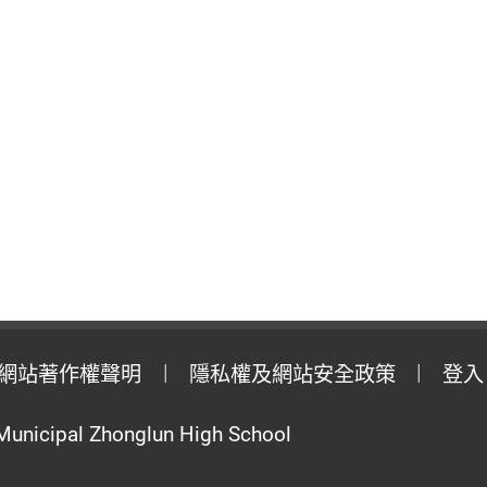
網站著作權聲明
隱私權及網站安全政策
登入
Municipal Zhonglun High School