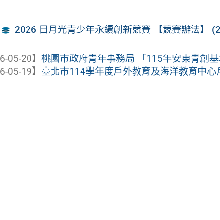
2026 日月光青少年永續創新競賽 【競賽辦法】 (2
6-05-20】
桃園市政府青年事務局 「115年安東青創基地
6-05-19】
臺北市114學年度戶外教育及海洋教育中心戶