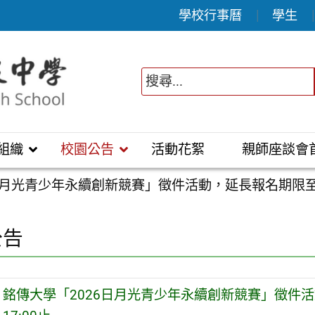
學校行事曆
學生
組織
校園公告
活動花絮
親師座談會
日月光青少年永續創新競賽」徵件活動，延長報名期限至11
公告
銘傳大學「2026日月光青少年永續創新競賽」徵件活