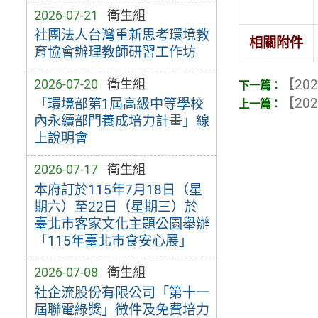
2026-07-21
衛生組
社團法人台灣重新思考環境教
相關附件
育協會辦理教師研習工作坊
2026-07-20
衛生組
【202
【202
「環境部第1屆高級中等學校
內永續部門養成培力計畫」線
上說明會
2026-07-17
衛生組
本府訂於115年7月18日（星
期六）至22日（星期三）於
臺北市客家文化主題公園舉辦
「115年臺北市食安心展」
2026-07-08
衛生組
社企流股份有限公司「第十一
屆聯電綠獎」徵件及免費培力