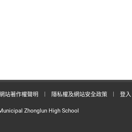
網站著作權聲明
隱私權及網站安全政策
登入
Municipal Zhonglun High School