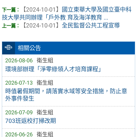
【2024-10-01】
國立東華大學及國立臺中科
技大學共同辦理「戶外教 育及海洋教育 ...
【2024-10-01】
全民監督公共工程宣導
相關公告
2026-08-06
衛生組
環境部辦理「淨零綠領人才培育課程」
2026-07-13
衛生組
時值暑假期間，請落實水域等安全措施，防止意
外事件發生
2026-07-09
衛生組
703班返校打掃改期
2026-06-26
衛生組