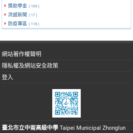
獎助學金
( 169 )
流感新聞
( 17 )
防疫專區
( 118 )
網站著作權聲明
隱私權及網站安全政策
登入
臺北市立中崙高級中學
Taipei Municipal Zhonglun