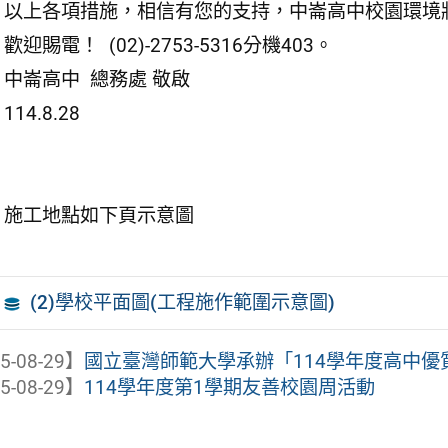
以上各項措施，相信有您的支持，中崙高中校園環境
歡迎賜電！ (02)-2753-5316分機403。
中崙高中 總務處 敬啟
114.8.28
施工地點如下頁示意圖
(2)學校平面圖(工程施作範圍示意圖)
5-08-29】
國立臺灣師範大學承辦「114學年度高中優質
5-08-29】
114學年度第1學期友善校園周活動