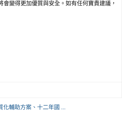
將會變得更加優質與安全。如有任何寶貴建議，
化輔助方案、十二年國 ...