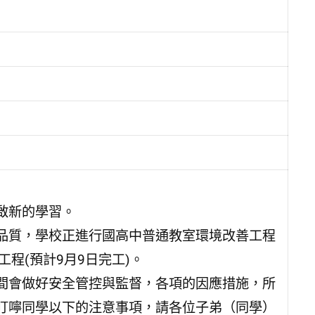
啟新的學習。
品質，學校正進行國高中普通教室環境改善工程
工程(預計9月9日完工)。
間會做好安全管控與監督，各項的因應措施，所
叮嚀同學以下的注意事項，請各位子弟（同學）