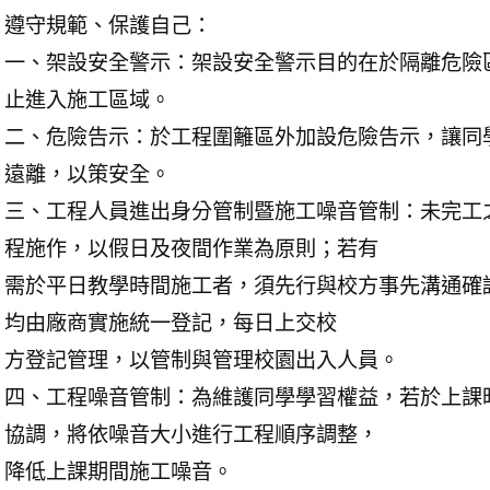
遵守規範、保護自己：
一、架設安全警示：架設安全警示目的在於隔離危險
止進入施工區域。
二、危險告示：於工程圍籬區外加設危險告示，讓同
遠離，以策安全。
三、工程人員進出身分管制暨施工噪音管制：未完工
程施作，以假日及夜間作業為原則；若有
需於平日教學時間施工者，須先行與校方事先溝通確
均由廠商實施統一登記，每日上交校
方登記管理，以管制與管理校園出入人員。
四、工程噪音管制：為維護同學學習權益，若於上課
協調，將依噪音大小進行工程順序調整，
降低上課期間施工噪音。