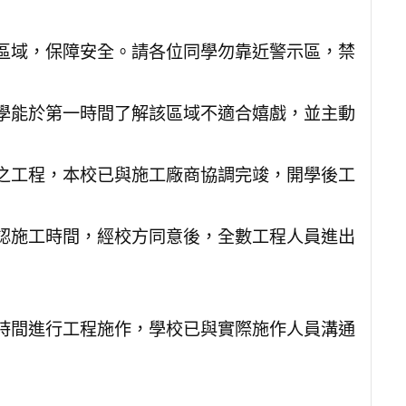
區域，保障安全。請各位同學勿靠近警示區，禁
學能於第一時間了解該區域不適合嬉戲，並主動
之工程，本校已與施工廠商協調完竣，開學後工
認施工時間，經校方同意後，全數工程人員進出
時間進行工程施作，學校已與實際施作人員溝通