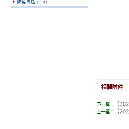
防疫專區
( 118 )
相關附件
【202
【202