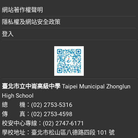
網站著作權聲明
隱私權及網站安全政策
登入
臺北市立中崙高級中學
Taipei Municipal Zhonglun
High School
總 機：(02) 2753-5316
傳 真：(02) 2753-4598
校安中心專線：(02) 2747-6171
學校地址：臺北市松山區八德路四段 101 號