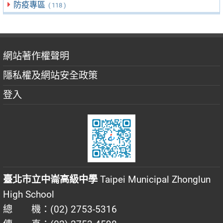
防疫專區
( 118 )
網站著作權聲明
隱私權及網站安全政策
登入
臺北市立中崙高級中學
Taipei Municipal Zhonglun
High School
總 機：(02) 2753-5316