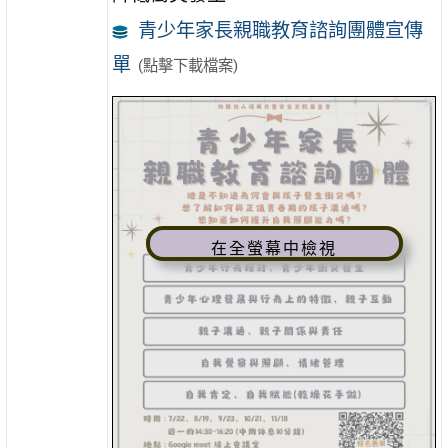
青少年家長親職教育諮詢團體宣傳
單
(點擊下載檔案)
在全螢幕中檢視