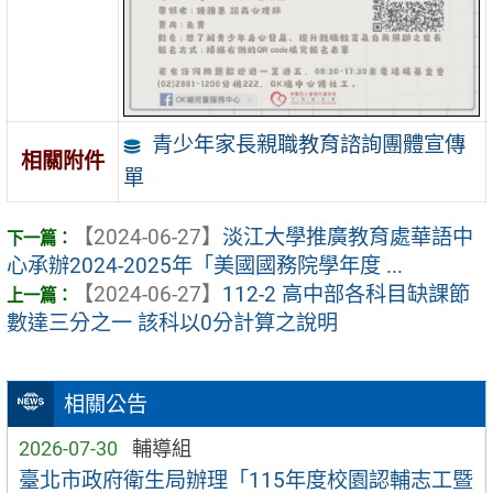
青少年家長親職教育諮詢團體宣傳
相關附件
單
【2024-06-27】
淡江大學推廣教育處華語中
心承辦2024-2025年「美國國務院學年度 ...
【2024-06-27】
112-2 高中部各科目缺課節
數達三分之一 該科以0分計算之說明
相關公告
2026-07-30
輔導組
臺北市政府衛生局辦理「115年度校園認輔志工暨