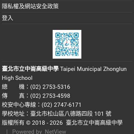
隱私權及網站安全政策
登入
臺北市立中崙高級中學
Taipei Municipal Zhonglun
High School
總 機：(02) 2753-5316
傳 真：(02) 2753-4598
校安中心專線：(02) 2747-6171
學校地址：臺北市松山區八德路四段 101 號
版權所有 © 2018 - 2026
臺北市立中崙高級中學
| Powered by
NetView