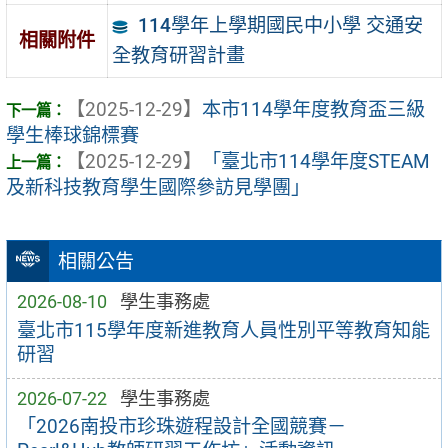
114學年上學期國民中小學 交通安
相關附件
全教育研習計畫
【2025-12-29】
本市114學年度教育盃三級
學生棒球錦標賽
【2025-12-29】
「臺北市114學年度STEAM
及新科技教育學生國際參訪見學團」
相關公告
2026-08-10
學生事務處
臺北市115學年度新進教育人員性別平等教育知能
研習
2026-07-22
學生事務處
「2026南投市珍珠遊程設計全國競賽－