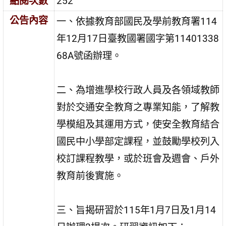
點閱次數
252
公告內容
一、依據教育部國民及學前教育署114
年12月17日臺教國署國字第11401338
68A號函辦理。
二、為增進學校行政人員及各領域教師
對於交通安全教育之專業知能，了解教
學模組及其運用方式，使安全教育結合
國民中小學部定課程，並鼓勵學校列入
校訂課程教學，或於班會及週會、戶外
教育前後實施。
三、旨揭研習於115年1月7日及1月14