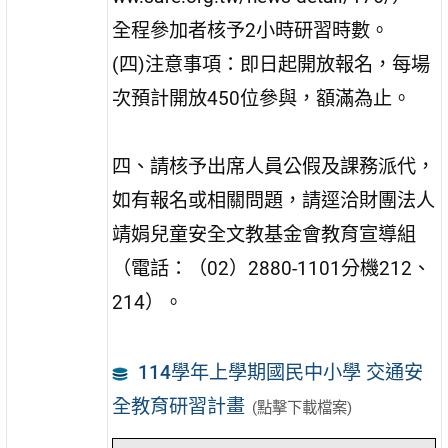
全程參加者核予2小時研習時數。
(四)注意事項：即日起開放報名，每場
次預計開放450位參與，額滿為止。
四、請核予出席人員公假及課務派代，
如有報名或相關問題，請逕洽財團法人
靖娟兒童安全文教基金會教育宣導組
（電話：（02）2880-1101分機212、
214）。
114學年上學期國民中小學 交通安
全教育研習計畫
(點擊下載檔案)