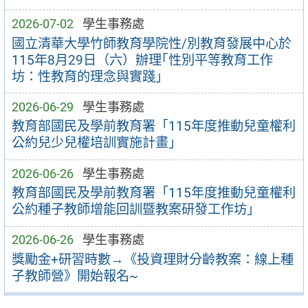
2026-07-02
學生事務處
國立清華大學竹師教育學院性/別教育發展中心於
115年8月29日（六）辦理｢性別平等教育工作
坊：性教育的理念與實踐｣
2026-06-29
學生事務處
教育部國民及學前教育署「115年度推動兒童權利
公約兒少兒權培訓實施計畫」
2026-06-26
學生事務處
教育部國民及學前教育署「115年度推動兒童權利
公約種子教師增能回訓暨教案研發工作坊」
2026-06-26
學生事務處
獎勵金+研習時數→《投資理財分齡教案：線上種
子教師營》開始報名~