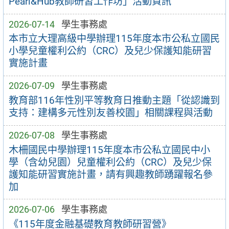
Pearl&Hub教師研習工作坊」活動資訊
2026-07-14
學生事務處
本市立大理高級中學辦理115年度本市公私立國民
小學兒童權利公約（CRC）及兒少保護知能研習
實施計畫
2026-07-09
學生事務處
教育部116年性別平等教育日推動主題「從認識到
支持：建構多元性別友善校園」相關課程與活動
2026-07-08
學生事務處
木柵國民中學辦理115年度本市公私立國民中小
學（含幼兒園）兒童權利公約（CRC）及兒少保
護知能研習實施計畫，請有興趣教師踴躍報名參
加
2026-07-06
學生事務處
《115年度金融基礎教育教師研習營》