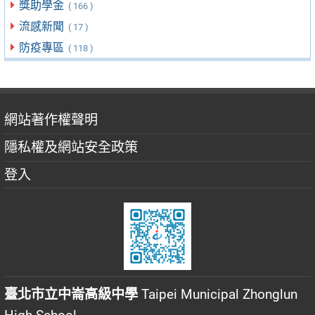
獎助學金
( 166 )
流感新聞
( 17 )
防疫專區
( 118 )
網站著作權聲明
隱私權及網站安全政策
登入
臺北市立中崙高級中學
Taipei Municipal Zhonglun