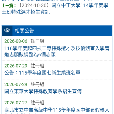
【2024-10-30】
國立中正大學114學年度學
士班特殊選才招生資訊
相關公告
2026-08-06
註冊組
116學年度起四技二專特殊選才及技優甄審入學管
道志願數調整為6個志願
2026-07-29
註冊組
公告：115學年度國七新生編班名單
2026-07-29
註冊組
國立東華大學特殊教育學系招生宣傳
2026-07-27
註冊組
臺北市立中崙高級中學115學年度國中部暑假轉入