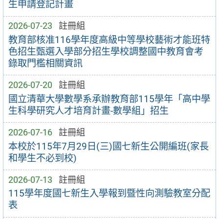
生申請登記計畫
2026-07-23
註冊組
教育部核准116學年度高級中等學校藝術才能班特
色招生甄選入學部分招生學校調整國中教育會考
錄取門檻相關資訊
2026-07-20
註冊組
國立清華大學數學系承辦教育部115學年「高中學
生科學研究人才培育計畫-數學組」招生
2026-07-16
註冊組
本校於115年7月29日(三)國七新生公開編班(家長
和學生不必到校)
2026-07-13
註冊組
115學年度國七新生入學報到暨性向測驗教室分配
表