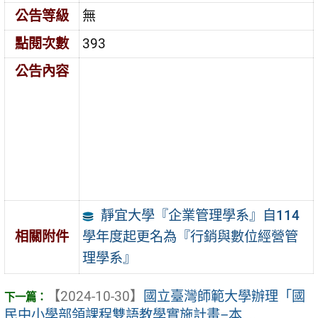
公告等級
無
點閱次數
393
公告內容
靜宜大學『企業管理學系』自114
學年度起更名為『行銷與數位經營管
相關附件
理學系』
【2024-10-30】
國立臺灣師範大學辦理「國
民中小學部領課程雙語教學實施計畫–本 ...