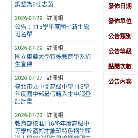
調整為6個志願
發佈日期
2026-07-29
註冊組
發佈單位
公告：115學年度國七新生編
班名單
公告類別
2026-07-29
註冊組
公告等級
國立東華大學特殊教育學系招
生宣傳
點閱次數
2026-07-27
註冊組
公告內容
臺北市立中崙高級中學115學
年度國中部暑假轉入生申請登
記計畫
2026-07-23
註冊組
教育部核准116學年度高級中
等學校藝術才能班特色招生甄