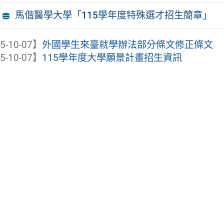
馬偕醫學大學「115學年度特殊選才招生簡章」
5-10-07】
外國學生來臺就學辦法部分條文修正條文
5-10-07】
115學年度大學願景計畫招生資訊