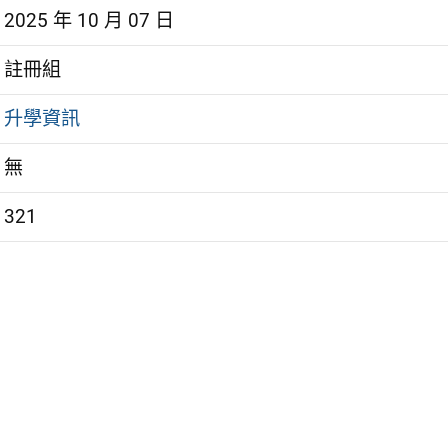
2025 年 10 月 07 日
註冊組
升學資訊
無
321