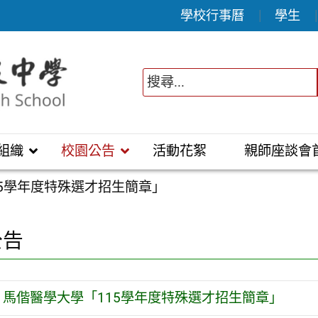
學校行事曆
學生
組織
校園公告
活動花絮
親師座談會
15學年度特殊選才招生簡章」
公告
馬偕醫學大學「115學年度特殊選才招生簡章」