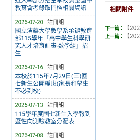
選入學部分招生學校調整國中
教育會考錄取門檻相關資訊
相關附件
2026-07-20
註冊組
【202
國立清華大學數學系承辦教育
【202
部115學年「高中學生科學研
究人才培育計畫-數學組」招
生
2026-07-16
註冊組
本校於115年7月29日(三)國
七新生公開編班(家長和學生
不必到校)
2026-07-13
註冊組
115學年度國七新生入學報到
暨性向測驗教室分配表
2026-07-08
註冊組