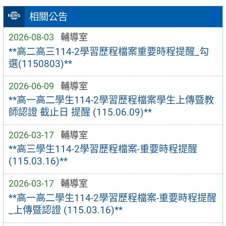
相關公告
2026-08-03
輔導室
**高二高三114-2學習歷程檔案重要時程提醒_勾
選(1150803)**
2026-06-09
輔導室
**高一高二學生114-2學習歷程檔案學生上傳暨教
師認證 截止日 提醒 (115.06.09)**
2026-03-17
輔導室
**高三學生114-2學習歷程檔案-重要時程提醒
(115.03.16)**
2026-03-17
輔導室
**高一高二學生114-2學習歷程檔案-重要時程提醒
_上傳暨認證 (115.03.16)**