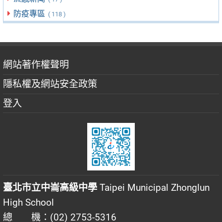
防疫專區
( 118 )
網站著作權聲明
隱私權及網站安全政策
登入
臺北市立中崙高級中學
Taipei Municipal Zhonglun
High School
總 機：(02) 2753-5316