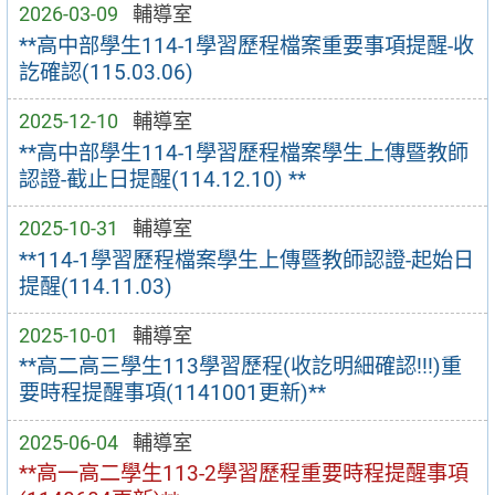
2026-03-09
輔導室
**高中部學生114-1學習歷程檔案重要事項提醒-收
訖確認(115.03.06)
2025-12-10
輔導室
**高中部學生114-1學習歷程檔案學生上傳暨教師
認證-截止日提醒(114.12.10) **
2025-10-31
輔導室
**114-1學習歷程檔案學生上傳暨教師認證-起始日
提醒(114.11.03)
2025-10-01
輔導室
**高二高三學生113學習歷程(收訖明細確認!!!)重
要時程提醒事項(1141001更新)**
2025-06-04
輔導室
**高一高二學生113-2學習歷程重要時程提醒事項