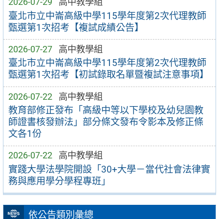
2026-07-29
高中教學組
臺北市立中崙高級中學115學年度第2次代理教師
甄選第1次招考【複試成績公告】
2026-07-27
高中教學組
臺北市立中崙高級中學115學年度第2次代理教師
甄選第1次招考【初試錄取名單暨複試注意事項】
2026-07-22
高中教學組
教育部修正發布「高級中等以下學校及幼兒園教
師證書核發辦法」部分條文發布令影本及修正條
文各1份
2026-07-22
高中教學組
實踐大學法學院開設「30+大學－當代社會法律實
務與應用學分學程專班」
依公告類別彙總