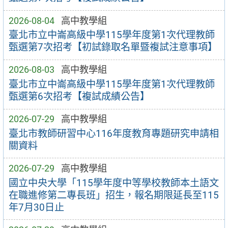
2026-08-04
高中教學組
臺北市立中崙高級中學115學年度第1次代理教師
甄選第7次招考【初試錄取名單暨複試注意事項】
2026-08-03
高中教學組
臺北市立中崙高級中學115學年度第1次代理教師
甄選第6次招考【複試成績公告】
2026-07-29
高中教學組
臺北市教師研習中心116年度教育專題研究申請相
關資料
2026-07-29
高中教學組
國立中央大學「115學年度中等學校教師本土語文
在職進修第二專長班」招生，報名期限延長至115
年7月30日止