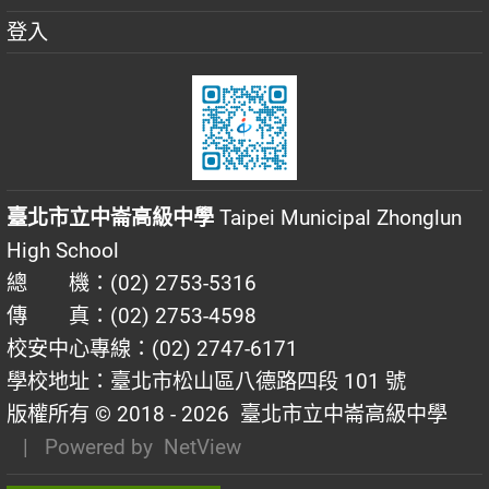
登入
臺北市立中崙高級中學
Taipei Municipal Zhonglun
High School
總 機：(02) 2753-5316
傳 真：(02) 2753-4598
校安中心專線：(02) 2747-6171
學校地址：臺北市松山區八德路四段 101 號
版權所有 © 2018 - 2026
臺北市立中崙高級中學
| Powered by
NetView