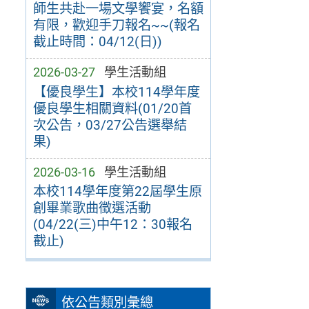
師生共赴一場文學饗宴，名額
有限，歡迎手刀報名~~(報名
截止時間：04/12(日))
2026-03-27
學生活動組
【優良學生】本校114學年度
優良學生相關資料(01/20首
次公告，03/27公告選舉結
果)
2026-03-16
學生活動組
本校114學年度第22屆學生原
創畢業歌曲徵選活動
(04/22(三)中午12：30報名
截止)
依公告類別彙總