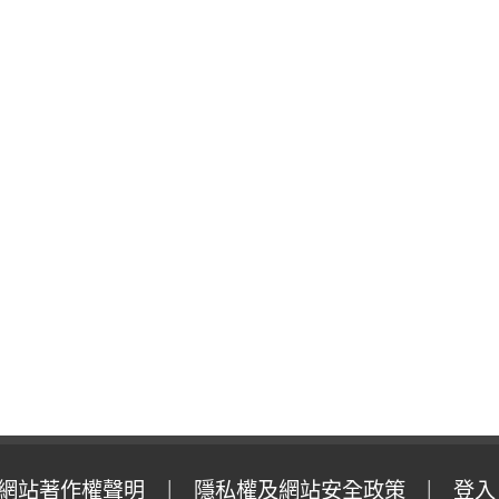
網站著作權聲明
隱私權及網站安全政策
登入