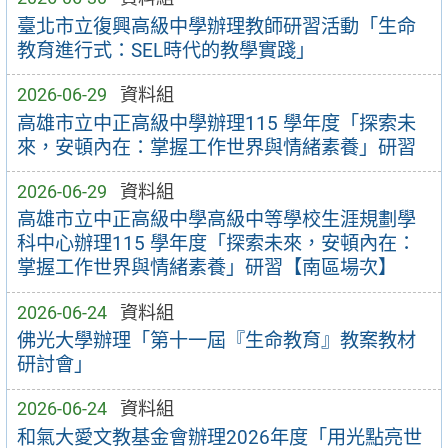
臺北市立復興高級中學辦理教師研習活動「生命
教育進行式：SEL時代的教學實踐」
2026-06-29
資料組
高雄市立中正高級中學辦理115 學年度「探索未
來，安頓內在：掌握工作世界與情緒素養」研習
2026-06-29
資料組
高雄市立中正高級中學高級中等學校生涯規劃學
科中心辦理115 學年度「探索未來，安頓內在：
掌握工作世界與情緒素養」研習【南區場次】
2026-06-24
資料組
佛光大學辦理「第十一屆『生命教育』教案教材
研討會」
2026-06-24
資料組
和氣大愛文教基金會辦理2026年度「用光點亮世