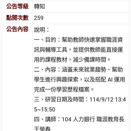
公告等級
轉知
點閱次數
259
公告內容
說明：
一、目的：幫助教師快速掌握職涯資
訊與輔導工具，並提供教師能直接運
用的課程教材，減少備課時間。
二、內容：涵蓋未來就業趨勢、幫助
學生進行興趣探索，以及搭配 AI 運用
完成一份學習歷程檔案。
三、研習日期及時間：114/9/12 13:4
5~15:50
四、講師：104 人力銀行 職涯教育長
王榮春