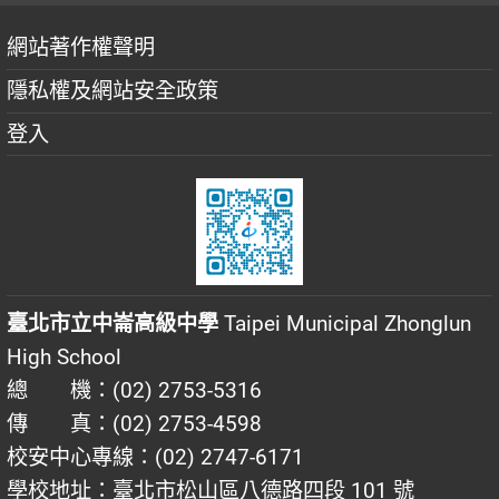
網站著作權聲明
隱私權及網站安全政策
登入
臺北市立中崙高級中學
Taipei Municipal Zhonglun
High School
總 機：(02) 2753-5316
傳 真：(02) 2753-4598
校安中心專線：(02) 2747-6171
學校地址：臺北市松山區八德路四段 101 號