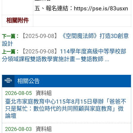
五、報名連結：https://pse.is/83usxn
相關附件
【2025-09-08】
《空間魔法師》打造3D創意
設計
【2025-09-08】
114學年度高級中等學校部
分領域課程雙語教學實施計畫－雙語教師 ...
相關公告
2026-08-05
資料組
臺北市家庭教育中心115年8月15日舉辦「爸爸不
只是幫忙：數位時代的共同照顧與家庭教育」微
論壇
2026-08-03
資料組