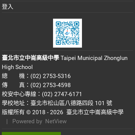
登入
臺北市立中崙高級中學
Taipei Municipal Zhonglun
High School
總 機：(02) 2753-5316
傳 真：(02) 2753-4598
校安中心專線：(02) 2747-6171
學校地址：臺北市松山區八德路四段 101 號
版權所有 © 2018 - 2026
臺北市立中崙高級中學
| Powered by
NetView