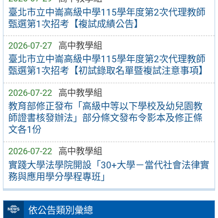
臺北市立中崙高級中學115學年度第2次代理教師
甄選第1次招考【複試成績公告】
2026-07-27
高中教學組
臺北市立中崙高級中學115學年度第2次代理教師
甄選第1次招考【初試錄取名單暨複試注意事項】
2026-07-22
高中教學組
教育部修正發布「高級中等以下學校及幼兒園教
師證書核發辦法」部分條文發布令影本及修正條
文各1份
2026-07-22
高中教學組
實踐大學法學院開設「30+大學－當代社會法律實
務與應用學分學程專班」
依公告類別彙總