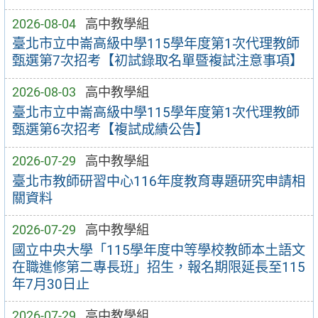
2026-08-04
高中教學組
臺北市立中崙高級中學115學年度第1次代理教師
甄選第7次招考【初試錄取名單暨複試注意事項】
2026-08-03
高中教學組
臺北市立中崙高級中學115學年度第1次代理教師
甄選第6次招考【複試成績公告】
2026-07-29
高中教學組
臺北市教師研習中心116年度教育專題研究申請相
關資料
2026-07-29
高中教學組
國立中央大學「115學年度中等學校教師本土語文
在職進修第二專長班」招生，報名期限延長至115
年7月30日止
2026-07-29
高中教學組