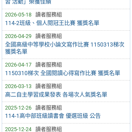
習 活動」榮獲佳績
2026-05-18
讀者服務組
114-2班級、個人閱冠王比賽 獲獎名單
2026-04-29
讀者服務組
全國高級中等學校小論文寫作比賽 1150313梯次
獲獎名單
2026-04-17
讀者服務組
1150310梯次 全國閱讀心得寫作比賽 獲獎名單
2026-03-13
讀者服務組
高二自主學習成果發表 各場次人氣獎名單
2025-12-26
讀者服務組
114-1高中部班級讀書會 優選班級 公告
2025-12-24
讀者服務組