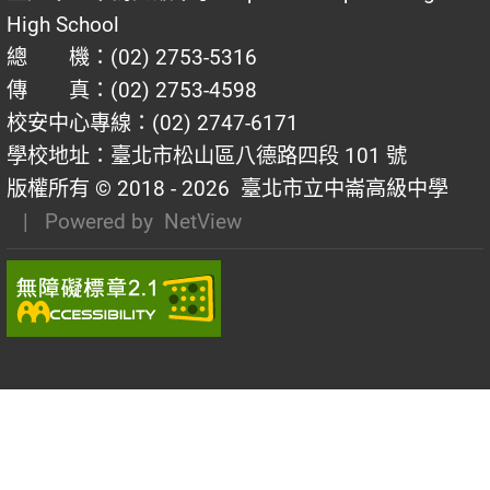
High School
總 機：(02) 2753-5316
傳 真：(02) 2753-4598
校安中心專線：(02) 2747-6171
學校地址：臺北市松山區八德路四段 101 號
版權所有 © 2018 - 2026
臺北市立中崙高級中學
| Powered by
NetView