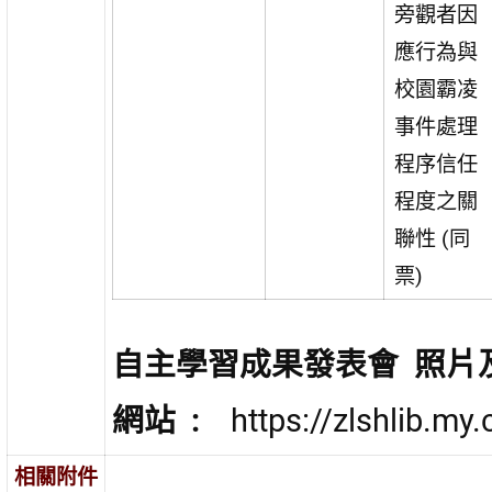
旁觀者因
應行為與
校園霸凌
事件處理
程序信任
程度之關
聯性 (同
票)
自主學習成果發表會 照片
網站 :
https://zlshlib.my.
相關附件