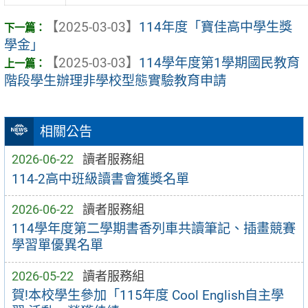
【2025-03-03】
114年度「寶佳高中學生獎
學金」
【2025-03-03】
114學年度第1學期國民教育
階段學生辦理非學校型態實驗教育申請
相關公告
2026-06-22
讀者服務組
114-2高中班級讀書會獲獎名單
2026-06-22
讀者服務組
114學年度第二學期書香列車共讀筆記、插畫競賽
學習單優異名單
2026-05-22
讀者服務組
賀!本校學生參加「115年度 Cool English自主學