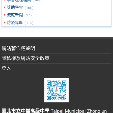
( 108 )
獎助學金
( 166 )
流感新聞
( 17 )
防疫專區
( 118 )
網站著作權聲明
隱私權及網站安全政策
登入
臺北市立中崙高級中學
Taipei Municipal Zhonglun