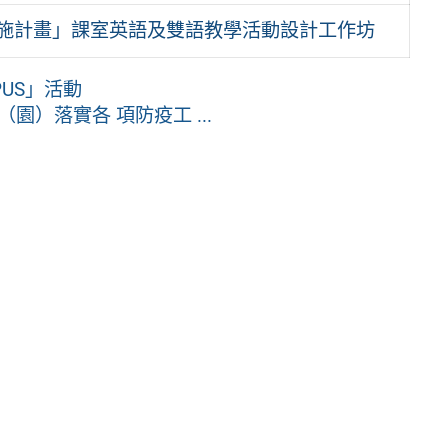
實施計畫」課室英語及雙語教學活動設計工作坊
PUS」活動
）落實各 項防疫工 ...