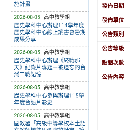
施計畫
發佈日期
2026-08-05
高中教學組
發佈單位
歷史學科中心辦理114學年度
歷史學科中心線上讀書會暑期
公告類別
成果分享
公告等級
2026-08-05
高中教學組
歷史學科中心辦理《終戰那一
點閱次數
天》紀錄片專題－被遺忘的台
灣二戰記憶
公告內容
2026-08-05
高中教學組
歷史學科中心參與辦理115學
年度台語片影史
2026-08-05
高中教學組
國教署「高級中等學校本土語