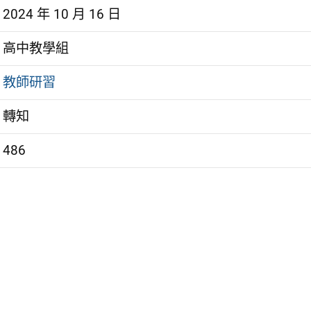
2024 年 10 月 16 日
高中教學組
教師研習
轉知
486