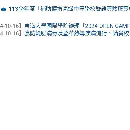
113學年度「補助擴增高級中等學校雙語實驗班
4-10-16】
東海大學國際學院辦理「2024 OPEN CAM
4-10-16】
為防範腸病毒及登革熱等疾病流行，請貴校（園