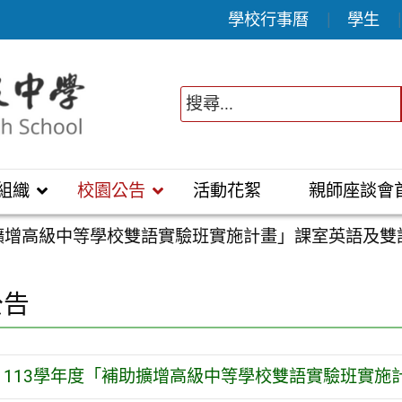
學校行事曆
學生
組織
校園公告
活動花絮
親師座談會
助擴增高級中等學校雙語實驗班實施計畫」課室英語及雙
公告
113學年度「補助擴增高級中等學校雙語實驗班實施