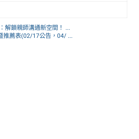
解鎖親師溝通新空間！ ...
(02/17公告，04/ ...