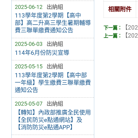
2025-06-12
出納組
相關附件
113學年度第2學期【高中
部】高二升高三學生暑期輔導
【202
費三聯單繳費通知公告
【202
2025-06-03
出納組
114年6月份防災宣導
2025-05-15
出納組
113學年度第2學期【高中部
一年級】學生繳費三聯單繳費
通知公告
2025-05-07
出納組
【轉知】內政部推廣全民使用
【全民防災e點通網站】及
【消防防災e點通APP】