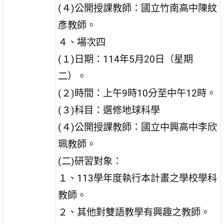
(４)公開授課教師：國立竹南高中陳紋
彥教師。
４、場次四
(１)日期：114年5月20日（星期
二）。
(２)時間：上午9時10分至中午12時。
(３)科目：選修地球科學
(４)公開授課教師：國立中興高中李欣
珮教師。
(二)研習對象：
１、113學年度執行本計畫之學校學科
教師。
２、其他對雙語教學有興趣之教師。