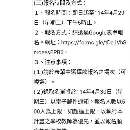
(三)報名時間及方式：
１、報名時間：即日起至114年4月29
日（星期二）下午5時止。
２、報名方式：請透過Google表單報
名。網址：https://forms.gle/tDe1VhS
nroeesEPB6。
３、注意事項：
(１)請於表單中選擇欲報名之場次（可
複選）。
(２)錄取名單將於114年4月30日（星
期三）以電子郵件通知。報名人數以5
00人為上限，如超過上限，以執行本
計畫之學校教師為優先，並以報名順