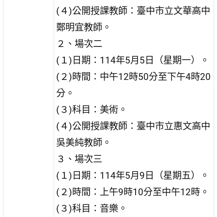
(４)公開授課教師：臺中市立文華高中
鄭明宜教師。
２、場次二
(１)日期：114年5月5日（星期一）。
(２)時間：中午12時50分至下午4時20
分。
(３)科目：美術。
(４)公開授課教師：臺中市立惠文高中
吳美純教師。
３、場次三
(１)日期：114年5月9日（星期五）。
(２)時間：上午9時10分至中午12時。
(３)科目：音樂。