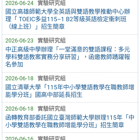
2026-06-24
實驗研究組
國立高雄師範大學全英語與雙語教學推動中心辦
理「 TOEIC多益115–1 B2等級英語檢定衝刺班
（線上班）」招生簡章
2026-06-23
實驗研究組
中正高級中學辦理「一堂滿意的雙語課程：多元
學科雙語教案實務分享研習」，函邀教師踴躍報
名參加
2026-06-18
實驗研究組
國立清華大學「115年中小學雙語教學在職教師增
能學分班」國高中部延長招生
2026-06-18
實驗研究組
函轉教育部委託國立臺灣師範大學辦理115年「中
小學雙語教學在職教師增能學分班」招生簡章
2026-06-16
實驗研究組