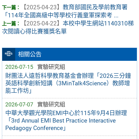
【2025-04-23】
教育部國民及學前教育署
「114年全國高級中等學校行義童軍探索考 ...
【2025-04-22】
本校中學生網站1140310梯
次閱讀心得比賽獲獎名單
相關公告
2026-07-15
實驗研究組
財團法人遠哲科學教育基金會辦理「2026三分鐘
英語科學創新短講（3MinTalk4Science）教師增
能工作坊」
2026-07-07
實驗研究組
中華大學觀光學院EMI中心於115年9月4日辦理
「3rd Annual EMI Best Practice Interactive
Pedagogy Conference」