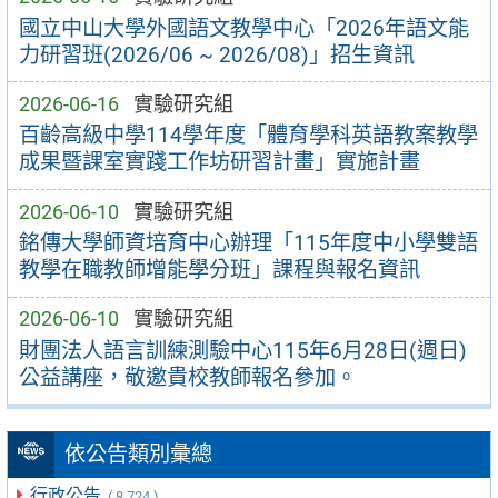
國立中山大學外國語文教學中心「2026年語文能
力研習班(2026/06 ~ 2026/08)」招生資訊
2026-06-16
實驗研究組
百齡高級中學114學年度「體育學科英語教案教學
成果暨課室實踐工作坊研習計畫」實施計畫
2026-06-10
實驗研究組
銘傳大學師資培育中心辦理「115年度中小學雙語
教學在職教師增能學分班」課程與報名資訊
2026-06-10
實驗研究組
財團法人語言訓練測驗中心115年6月28日(週日)
公益講座，敬邀貴校教師報名參加。
依公告類別彙總
行政公告
( 8,724 )