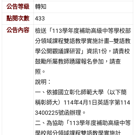
公告等級
轉知
點閱次數
433
公告內容
檢送「113學年度補助高級中等學校部
分領域課程雙語教學實施計畫─雙語教
學公開觀議課研習」資訊1份，請貴校
鼓勵所屬教師踴躍報名參加，請查
照。
說明：
一、依據國立彰化師範大學（以下簡
稱彰師大）114年4月1日英語字第114
3400225號函辦理。
二、為協助「113學年度補助高級中等
學校部分領域課程雙語教學實施計