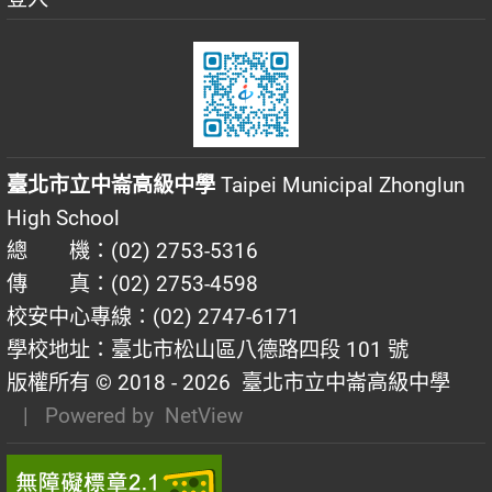
臺北市立中崙高級中學
Taipei Municipal Zhonglun
High School
總 機：(02) 2753-5316
傳 真：(02) 2753-4598
校安中心專線：(02) 2747-6171
學校地址：臺北市松山區八德路四段 101 號
版權所有 © 2018 - 2026
臺北市立中崙高級中學
| Powered by
NetView