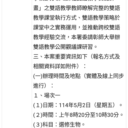
畫」之雙語教學教師瞭解完整的雙語
教學課堂執行方式、雙語教學策略於
課堂中之實務運用，並推動跨校雙語
教學經驗交流，本署委請彰師大舉辦
雙語教學公開觀議課研習。
三、本案重要資訊如下（報名方式及
相關資料詳如附件）：
(一)辦理時間及地點（實體及線上同步
進行）：
１、場次一
(１)日期：114年5月2日（星期五）。
(２)時間：上午8時20分至10時30分。
(３)科目：選修生物。