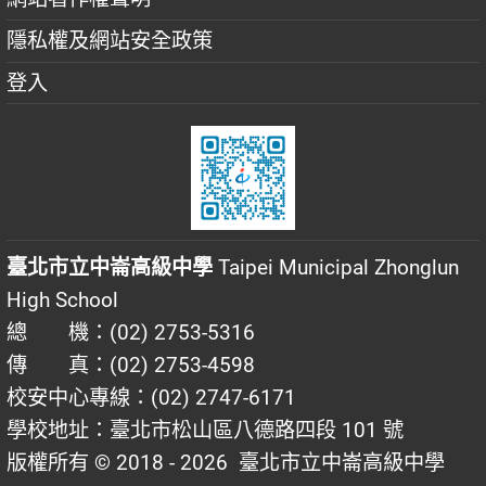
隱私權及網站安全政策
登入
臺北市立中崙高級中學
Taipei Municipal Zhonglun
High School
總 機：(02) 2753-5316
傳 真：(02) 2753-4598
校安中心專線：(02) 2747-6171
學校地址：臺北市松山區八德路四段 101 號
版權所有 © 2018 - 2026
臺北市立中崙高級中學