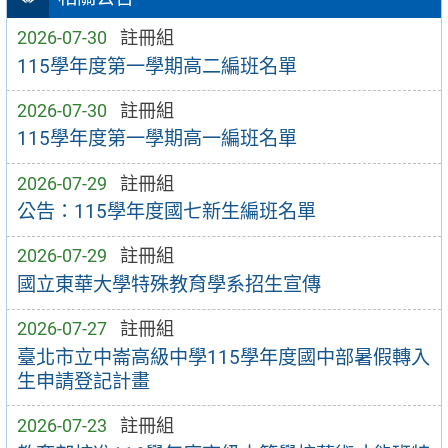
2026-07-30
註冊組
115學年度第一學期高二編班名單
2026-07-30
註冊組
115學年度第一學期高一編班名單
2026-07-29
註冊組
公告：115學年度國七新生編班名單
2026-07-29
註冊組
國立東華大學特殊教育學系招生宣傳
2026-07-27
註冊組
臺北市立中崙高級中學115學年度國中部暑假轉入
生申請登記計畫
2026-07-23
註冊組