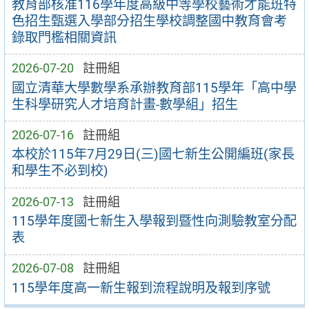
教育部核准116學年度高級中等學校藝術才能班特
色招生甄選入學部分招生學校調整國中教育會考
錄取門檻相關資訊
2026-07-20
註冊組
國立清華大學數學系承辦教育部115學年「高中學
生科學研究人才培育計畫-數學組」招生
2026-07-16
註冊組
本校於115年7月29日(三)國七新生公開編班(家長
和學生不必到校)
2026-07-13
註冊組
115學年度國七新生入學報到暨性向測驗教室分配
表
2026-07-08
註冊組
115學年度高一新生報到流程說明及報到序號