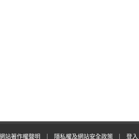
網站著作權聲明
隱私權及網站安全政策
登入