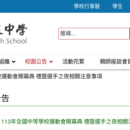
學校行事曆
學生
組織
校園公告
活動花絮
親師座談會
校運動會開幕典 禮暨選手之夜相關注意事項
公告
113年全國中等學校運動會開幕典 禮暨選手之夜相關