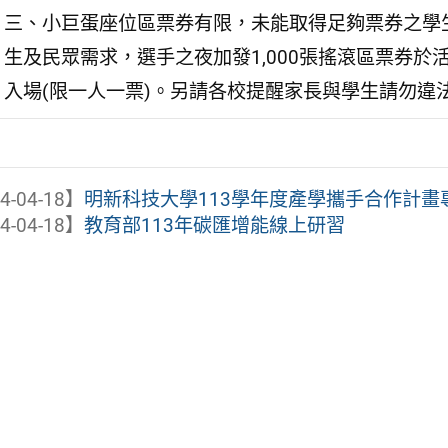
三、小巨蛋座位區票券有限，未能取得足夠票券之學
生及民眾需求，選手之夜加發1,000張搖滾區票券於活
入場(限一人一票)。另請各校提醒家長與學生請勿違
4-04-18】
明新科技大學113學年度產學攜手合作計畫
4-04-18】
教育部113年碳匯增能線上研習