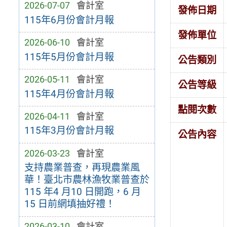
2026-07-07
會計室
發佈日期
115年6月份會計月報
發佈單位
2026-06-10
會計室
115年5月份會計月報
公告類別
2026-05-11
會計室
公告等級
115年4月份會計月報
點閱次數
2026-04-11
會計室
115年3月份會計月報
公告內容
2026-03-23
會計室
支持農業普查，再現農業風
華！臺北市農林漁牧業普查於
115 年4 月10 日開跑，6 月
15 日前網填抽好禮！
2026-03-10
會計室