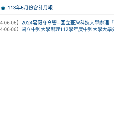
113年5月份會計月報
4-06-06】
2024暑假冬令營---國立臺灣科技大學辦理「2
4-06-06】
國立中興大學辦理112學年度中興大學大