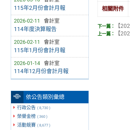
115年2月份會計月報
相關附件
2026-02-11
會計室
【202
114年度決算報告
【202
2026-02-11
會計室
115年1月份會計月報
2026-01-14
會計室
114年12月份會計月報
依公告類別彙總
行政公告
( 8,730 )
榮譽金榜
( 360 )
活動競賽
( 8,677 )