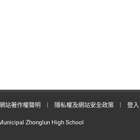
網站著作權聲明
隱私權及網站安全政策
登入
Municipal Zhonglun High School