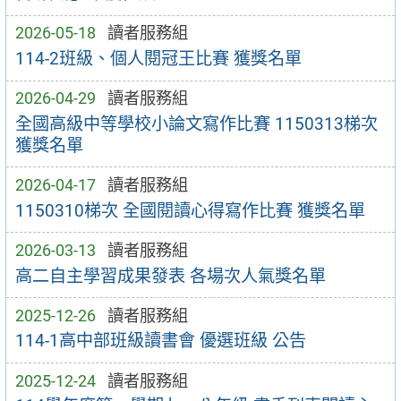
2026-05-18
讀者服務組
114-2班級、個人閱冠王比賽 獲獎名單
2026-04-29
讀者服務組
全國高級中等學校小論文寫作比賽 1150313梯次
獲獎名單
2026-04-17
讀者服務組
1150310梯次 全國閱讀心得寫作比賽 獲獎名單
2026-03-13
讀者服務組
高二自主學習成果發表 各場次人氣獎名單
2025-12-26
讀者服務組
114-1高中部班級讀書會 優選班級 公告
2025-12-24
讀者服務組