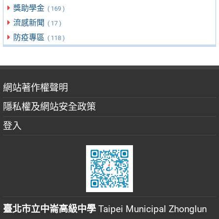
獎助學金
( 169 )
流感新聞
( 17 )
防疫專區
( 118 )
網站著作權聲明
隱私權及網站安全政策
登入
臺北市立中崙高級中學
Taipei Municipal Zhonglun