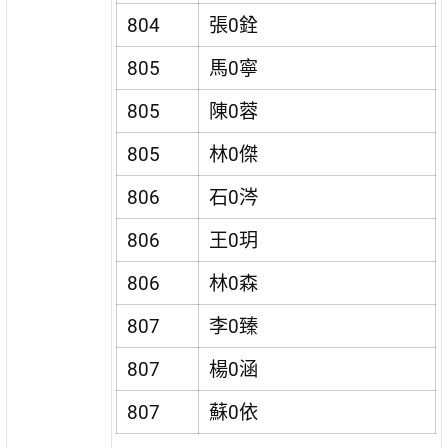
804
張0銓
805
馬0寧
805
陳0蓉
805
林0傑
806
石0涔
806
王0玥
806
林0森
807
李0臻
807
楊0涵
807
蘇0依