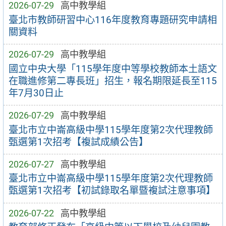
2026-07-29
高中教學組
臺北市教師研習中心116年度教育專題研究申請相
關資料
2026-07-29
高中教學組
國立中央大學「115學年度中等學校教師本土語文
在職進修第二專長班」招生，報名期限延長至115
年7月30日止
2026-07-29
高中教學組
臺北市立中崙高級中學115學年度第2次代理教師
甄選第1次招考【複試成績公告】
2026-07-27
高中教學組
臺北市立中崙高級中學115學年度第2次代理教師
甄選第1次招考【初試錄取名單暨複試注意事項】
2026-07-22
高中教學組