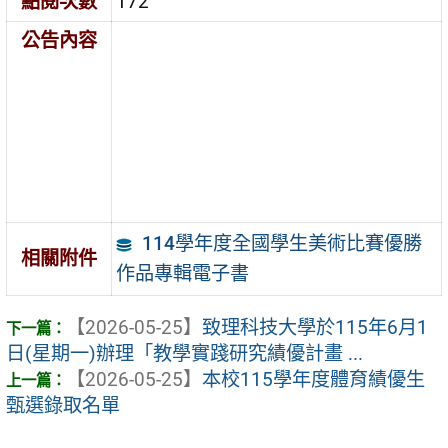
點閱次數
172
公告內容
114學年度全國學生美術比賽優勝
相關附件
作品專輯電子書
【2026-05-25】
致理科技大學於115年6月1
日(星期一)辦理「教學實踐研究績優計畫 ...
【2026-05-25】
本校115學年度體育績優生
甄選錄取名單