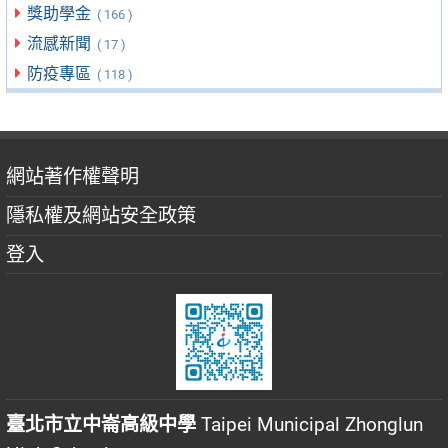
獎助學金
( 166 )
流感新聞
( 17 )
防疫專區
( 118 )
網站著作權聲明
隱私權及網站安全政策
登入
臺北市立中崙高級中學
Taipei Municipal Zhonglun