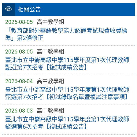
相關公告
2026-08-05
高中教學組
「教育部對外華語教學能力認證考試規費收費標
準」第2條修正
2026-08-05
高中教學組
臺北市立中崙高級中學115學年度第1次代理教師
甄選第7次招考【複試成績公告】
2026-08-04
高中教學組
臺北市立中崙高級中學115學年度第1次代理教師
甄選第7次招考【初試錄取名單暨複試注意事項】
2026-08-03
高中教學組
臺北市立中崙高級中學115學年度第1次代理教師
甄選第6次招考【複試成績公告】