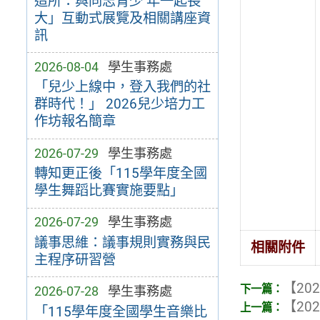
造所：與同志青少 年一起長
大」互動式展覽及相關講座資
訊
2026-08-04
學生事務處
「兒少上線中，登入我們的社
群時代！」 2026兒少培力工
作坊報名簡章
2026-07-29
學生事務處
轉知更正後「115學年度全國
學生舞蹈比賽實施要點」
2026-07-29
學生事務處
議事思維：議事規則實務與民
相關附件
主程序研習營
【202
2026-07-28
學生事務處
【202
「115學年度全國學生音樂比