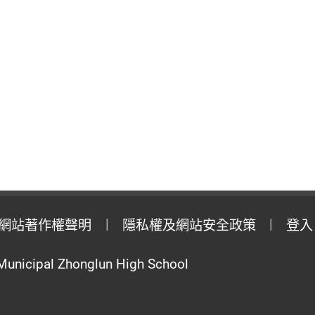
網站著作權聲明
隱私權及網站安全政策
登入
Municipal Zhonglun High School