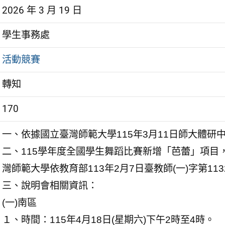
2026 年 3 月 19 日
學生事務處
活動競賽
轉知
170
一、依據國立臺灣師範大學115年3月11日師大體研中字
二、115學年度全國學生舞蹈比賽新增「芭蕾」項目
灣師範大學依教育部113年2月7日臺教師(一)字第113
三、說明會相關資訊：
(一)南區
１、時間：115年4月18日(星期六)下午2時至4時。