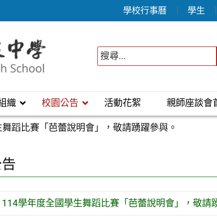
學校行事曆
學生
組織
校園公告
活動花絮
親師座談會
學生舞蹈比賽「芭蕾說明會」，敬請踴躍參與。
公告
114學年度全國學生舞蹈比賽「芭蕾說明會」，敬請