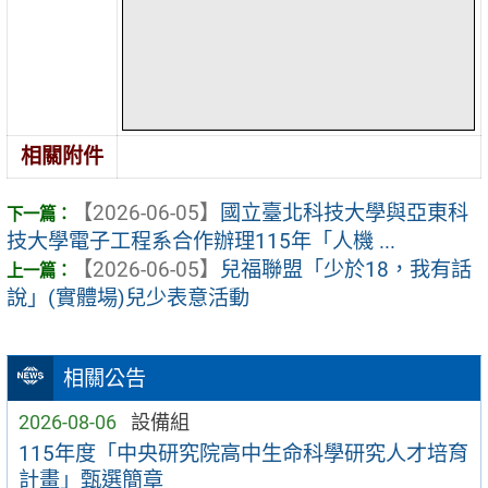
相關附件
【2026-06-05】
國立臺北科技大學與亞東科
技大學電子工程系合作辦理115年「人機 ...
【2026-06-05】
兒福聯盟「少於18，我有話
說」(實體場)兒少表意活動
相關公告
2026-08-06
設備組
115年度「中央研究院高中生命科學研究人才培育
計畫」甄選簡章