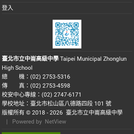
登入
臺北市立中崙高級中學
Taipei Municipal Zhonglun
High School
總 機：(02) 2753-5316
傳 真：(02) 2753-4598
校安中心專線：(02) 2747-6171
學校地址：臺北市松山區八德路四段 101 號
版權所有 © 2018 - 2026
臺北市立中崙高級中學
| Powered by
NetView