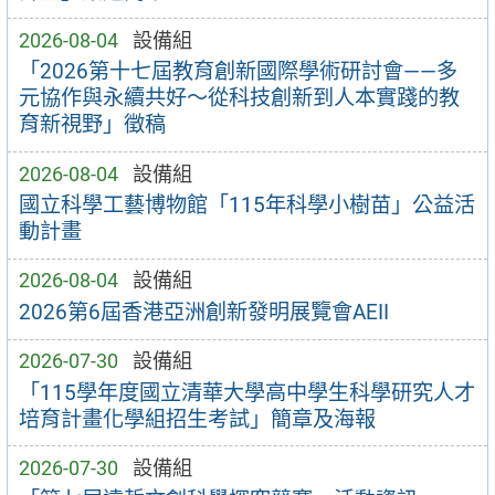
2026-08-04
設備組
「2026第十七屆教育創新國際學術研討會——多
元協作與永續共好～從科技創新到人本實踐的教
育新視野」徵稿
2026-08-04
設備組
國立科學工藝博物館「115年科學小樹苗」公益活
動計畫
2026-08-04
設備組
2026第6屆香港亞洲創新發明展覽會AEII
2026-07-30
設備組
「115學年度國立清華大學高中學生科學研究人才
培育計畫化學組招生考試」簡章及海報
2026-07-30
設備組