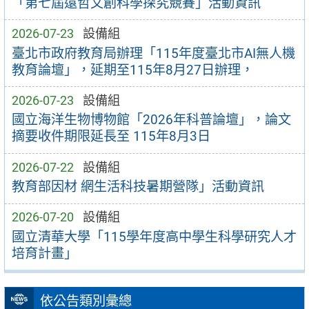
「第七屆遠哲文創科學探究競賽」活動資訊
2026-07-23
設備組
臺北市政府教育局辦理「115年度臺北市AI無人機
教育論壇」，延期至115年8月27日辦理，
2026-07-23
設備組
國立海洋生物博物館「2026年科普論壇」，論文
摘要收件期限延長至 115年8月3日
2026-07-22
設備組
教育部因材 網生活科技暑期營隊」活動資訊
2026-07-20
設備組
國立清華大學「115學年度高中學生科學研究人才
培育計畫」
依公告類別彙總