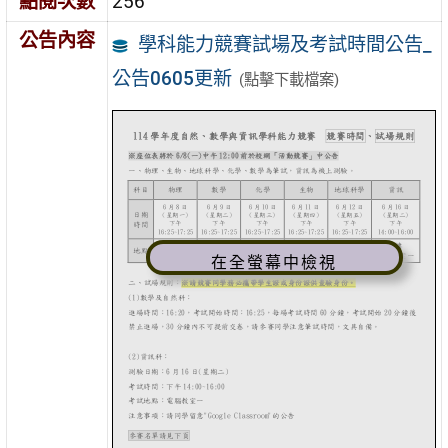
點閱次數
256
公告內容
學科能力競賽試場及考試時間公告_
公告0605更新
(點擊下載檔案)
在全螢幕中檢視