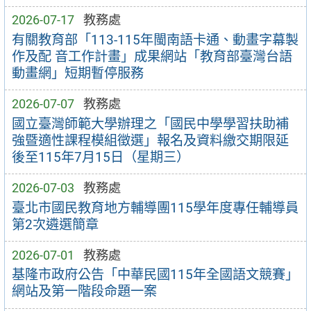
2026-07-17
教務處
有關教育部「113-115年閩南語卡通、動畫字幕製
作及配 音工作計畫」成果網站「教育部臺灣台語
動畫網」短期暫停服務
2026-07-07
教務處
國立臺灣師範大學辦理之「國民中學學習扶助補
強暨適性課程模組徵選」報名及資料繳交期限延
後至115年7月15日（星期三）
2026-07-03
教務處
臺北市國民教育地方輔導團115學年度專任輔導員
第2次遴選簡章
2026-07-01
教務處
基隆市政府公告「中華民國115年全國語文競賽」
網站及第一階段命題一案