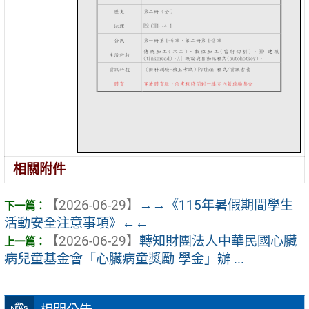
相關附件
【2026-06-29】
→→《115年暑假期間學生
活動安全注意事項》←←
【2026-06-29】
轉知財團法人中華民國心臟
病兒童基金會「心臟病童獎勵 學金」辦 ...