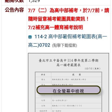
點閱次數
1,529
公告內容
7/7（二）為高中部補考，於7/7前，請
隨時留意補考範圍異動資訊！
7/2補充高一體育補考說明
114-2 高中部暑假補考範圍表(高一
高二)0702
(點擊下載檔案)
在全螢幕中檢視