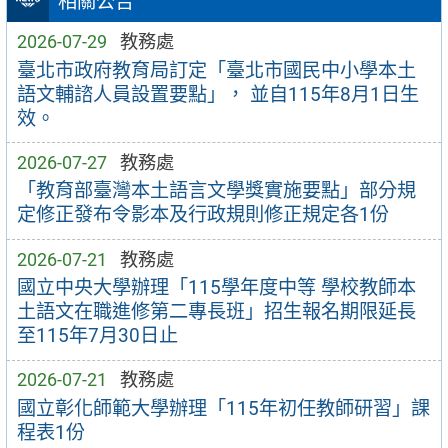
相關公告
2026-07-29
教務處
臺北市政府教育局訂定「臺北市國民中小學本土
語文輔諮人員設置要點」， 並自115年8月1日生
效。
2026-07-27
教務處
「教育部臺灣本土語言文學獎實施要點」部分規
定修正發布令影本及行政規則修正規定各1份
2026-07-21
教務處
國立中央大學辦理「115學年度中等 學校教師本
土語文在職進修第二專長班」招生報名期限延長
至115年7月30日止
2026-07-21
教務處
國立彰化師範大學辦理「115年初任教師研習」課
程表1份