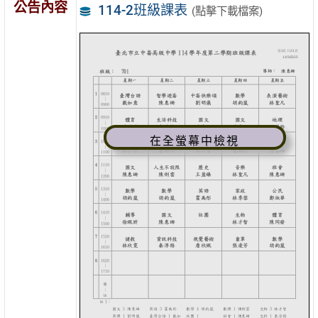
公告內容
114-2班級課表
(點擊下載檔案)
在全螢幕中檢視