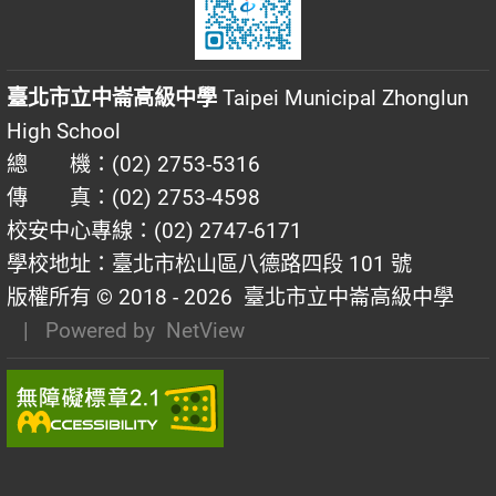
臺北市立中崙高級中學
Taipei Municipal Zhonglun
High School
總 機：(02) 2753-5316
傳 真：(02) 2753-4598
校安中心專線：(02) 2747-6171
學校地址：臺北市松山區八德路四段 101 號
版權所有 © 2018 - 2026
臺北市立中崙高級中學
| Powered by
NetView