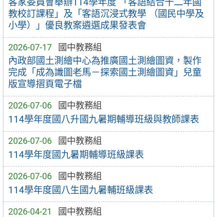
客家委員會舉辦114學年度 「客語結合十二年國
教校訂課程」及「客語沉浸式教學 （國民中學及
小學）」優良教案遴選成果發表會
2026-07-17
國中教務組
內政部國土測繪中心為推廣國土測繪圖資，製作
完成「成為識圖老馬－探索國土測繪圖資」兒童
版宣導摺頁電子檔
2026-07-06
國中教務組
114學年度國八升國九暑期輔導班級與教師課表
2026-07-06
國中教務組
114學年度國九暑期輔導班級課表
2026-07-06
國中教務組
114學年度國八生國九暑輔班級課表
2026-04-21
國中教務組