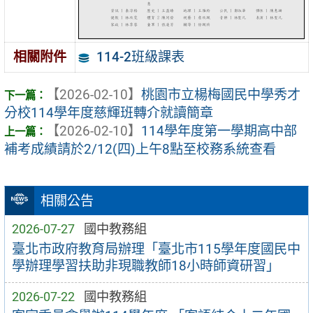
114-2班級課表
相關附件
【2026-02-10】
桃園市立楊梅國民中學秀才
分校114學年度慈輝班轉介就讀簡章
【2026-02-10】
114學年度第一學期高中部
補考成績請於2/12(四)上午8點至校務系統查看
相關公告
2026-07-27
國中教務組
臺北市政府教育局辦理「臺北市115學年度國民中
學辦理學習扶助非現職教師18小時師資研習」
2026-07-22
國中教務組