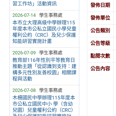
習工作坊」活動資訊
發佈日期
2026-07-14
學生事務處
發佈單位
本市立大理高級中學辦理115
年度本市公私立國民小學兒童
公告類別
權利公約（CRC）及兒少保護
知能研習實施計畫
公告等級
2026-07-09
學生事務處
點閱次數
教育部116年性別平等教育日
推動主題「從認識到支持：建
公告內容
構多元性別友善校園」相關課
程與活動
2026-07-08
學生事務處
木柵國民中學辦理115年度本
市公私立國民中小 學（含幼
兒園）兒童權利公約（CRC）