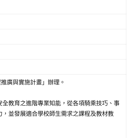
程推廣與實施計畫」辦理。
安全教育之進階專業知能，從各項騎乘技巧、事
力，並發展適合學校師生需求之課程及教材教