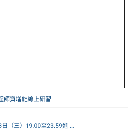
課程師資增能線上研習
）19:00至23:59進 ...