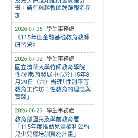
及兒少保護知能研習實施計
畫，請有興趣教師踴躍報名參
加
2026-07-06
學生事務處
《115年度金融基礎教育教師
研習營》
2026-07-02
學生事務處
國立清華大學竹師教育學院
性/別教育發展中心於115年8
月29日（六）辦理｢性別平等
教育工作坊：性教育的理念與
實踐｣
2026-06-29
學生事務處
教育部國民及學前教育署
「115年度推動兒童權利公約
兒少兒權培訓實施計畫」