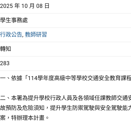
2025 年 10 月 08 日
學生事務處
行政公告
,
教師研習
轉知
283
一、依據「114學年度高級中等學校交通安全教育課
二、本署為提升學校行政人員及各領域任課教師交通
故預防及危險須知，提升學生防禦駕駛與安全駕駛能
案，特辦理本計畫。