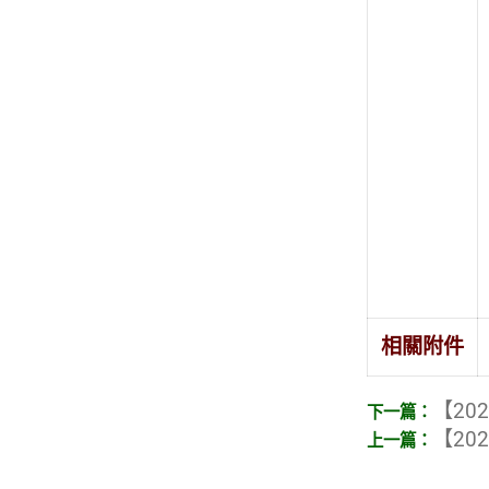
相關附件
【202
【202