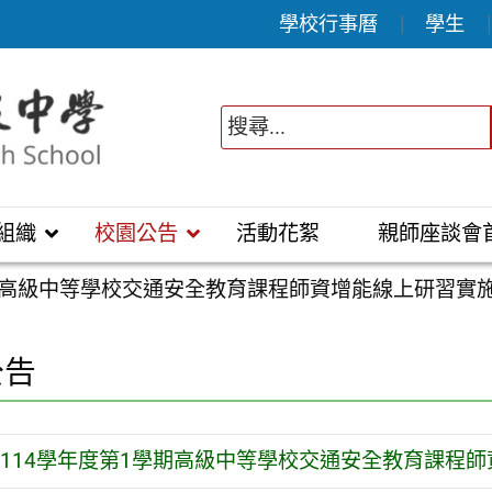
學校行事曆
學生
組織
校園公告
活動花絮
親師座談會
學期高級中等學校交通安全教育課程師資增能線上研習實
公告
114學年度第1學期高級中等學校交通安全教育課程