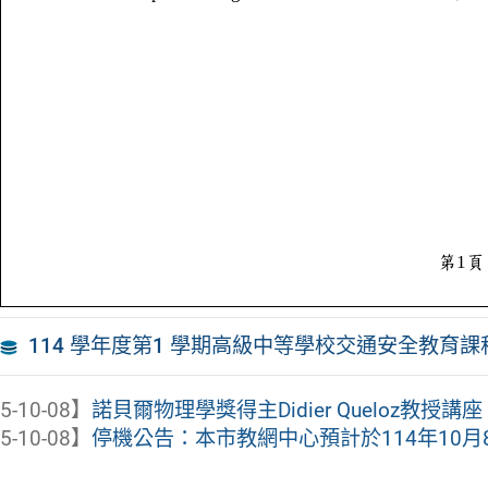
114 學年度第1 學期高級中等學校交通安全教育
5-10-08】
諾貝爾物理學獎得主Didier Queloz教授講座
5-10-08】
停機公告：本市教網中心預計於114年10月8日（三