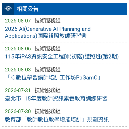
相關公告
2026-08-07
技術服務組
2026 AI(Generative AI Planning and
Applications)國際證照教師研習營
2026-08-06
技術服務組
115年iPAS資訊安全工程師(初階)證照班(第2期)
2026-08-03
技術服務組
「Ｃ數位學習講師培訓工作坊PaGamO」
2026-07-31
技術服務組
臺北市115年度教師資訊素養教育訓練研習
2026-07-30
技術服務組
教育部「教師數位教學增能培訓」規劃資訊