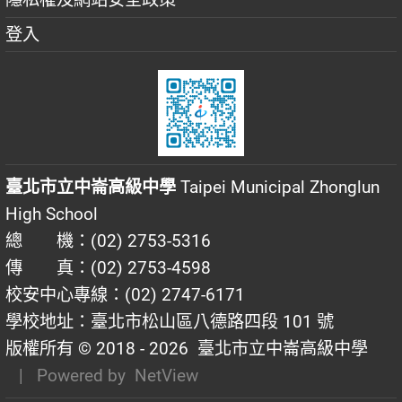
登入
臺北市立中崙高級中學
Taipei Municipal Zhonglun
High School
總 機：(02) 2753-5316
傳 真：(02) 2753-4598
校安中心專線：(02) 2747-6171
學校地址：臺北市松山區八德路四段 101 號
版權所有 © 2018 - 2026
臺北市立中崙高級中學
| Powered by
NetView