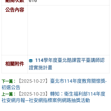
點閱次數
616
公告內容
114學年度臺北酷課雲平臺講師認
相關附件
證實施計畫
【2025-10-27】
臺北市114年度教育關懷獎-
初選公告
【2025-10-23】
轉知：衛生福利部114年度
社安網月報—社安網指標案例網路抽獎活動