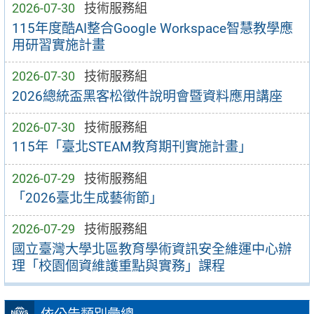
2026-07-30
技術服務組
115年度酷AI整合Google Workspace智慧教學應
用研習實施計畫
2026-07-30
技術服務組
2026總統盃黑客松徵件說明會暨資料應用講座
2026-07-30
技術服務組
115年「臺北STEAM教育期刊實施計畫」
2026-07-29
技術服務組
「2026臺北生成藝術節」
2026-07-29
技術服務組
國立臺灣大學北區教育學術資訊安全維運中心辦
理「校園個資維護重點與實務」課程