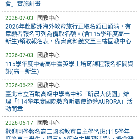
會」實施計畫
2026-07-03
國教中心
2026年赴歐洲海外教育旅行正取名額已額滿，有
意願者報名可列為備取名額。(含115學年度高一
新生)領取報名表，備齊資料繳交至三樓國教中心
2026-07-03
國教中心
115學年度中崙高中臺英學士培育課程報名相關資
訊(高一新生)
2026-06-22
國教中心
臺北市立百齡高級中學高中部「昕晨大使團」辦
理「114學年度國際教育昕晨使節營AURORA」活
動簡章
2026-06-17
國教中心
歡迎同學報名高二國際教育自主學習班(115學年