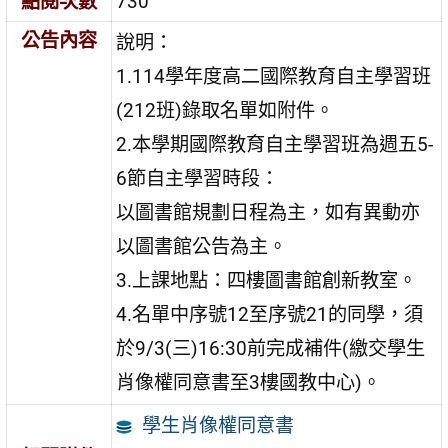
點閱次數
730
公告內容
說明：
1.114學年度高二國際教育自主學習班
(212班)錄取名單如附件。
2.本學期國際教育自主學習班為週五5-
6節自主學習時段：
以圖書館規劃日程為主，如有異動亦
以圖書館公告為主。
3.上課地點：四樓圖書館創新教室。
4.名單中序號12至序號21的同學，須
於9/3(三)16:30前完成補件(繳交學生
肖像權同意書至3樓國教中心)。
學生肖像權同意書