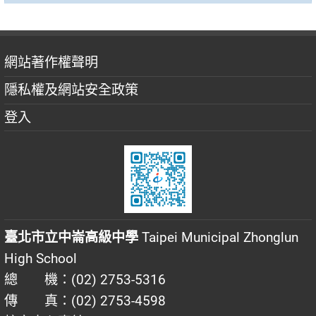
網站著作權聲明
隱私權及網站安全政策
登入
臺北市立中崙高級中學
Taipei Municipal Zhonglun
High School
總 機：(02) 2753-5316
傳 真：(02) 2753-4598