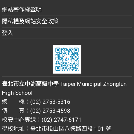
網站著作權聲明
隱私權及網站安全政策
登入
臺北市立中崙高級中學
Taipei Municipal Zhonglun
High School
總 機：(02) 2753-5316
傳 真：(02) 2753-4598
校安中心專線：(02) 2747-6171
學校地址：臺北市松山區八德路四段 101 號