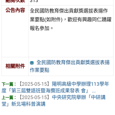
點閱次數
313
公告內容
全民國防教育傑出貢獻獎選拔表揚作
業要點(如附件)，歡迎有興趣同仁踴躍
報名參加。
全民國防教育傑出貢獻獎選拔表揚
相關附件
作業要點
【2025-05-15】
陽明高級中學辦理113學年
度「第三屆雙語班暨海攬班成果發表 會」 ...
【2025-05-15】
中央研究院舉辦「中研講
堂」新北場科普演講