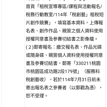
首頁「租稅宣導專區/課程與活動報名/
稅務行動教室/114年「稅創藝」租稅短
片創作競賽」，填寫基本資料，上傳報
名表、創作作品、親簽之個人資料使用
授權同意書及參賽切結書之影像檔。
(２)郵寄報名：繳交報名表、作品光碟
或隨身碟、親簽個人資料使用授權同意
書及參賽切結書，郵寄「330211桃園
市桃園區成功路2段179號」（服務科
稅創藝收），若於114年7月31日前未
寄出報名表之參賽者（以郵戳為憑），
恕不受理。