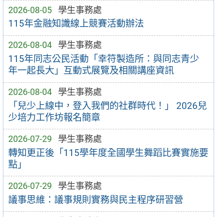
2026-08-05
學生事務處
115年金融知識線上競賽活動辦法
2026-08-04
學生事務處
115年同志公民活動「幸符製造所：與同志青少
年一起長大」互動式展覽及相關講座資訊
2026-08-04
學生事務處
「兒少上線中，登入我們的社群時代！」 2026兒
少培力工作坊報名簡章
2026-07-29
學生事務處
轉知更正後「115學年度全國學生舞蹈比賽實施要
點」
2026-07-29
學生事務處
議事思維：議事規則實務與民主程序研習營