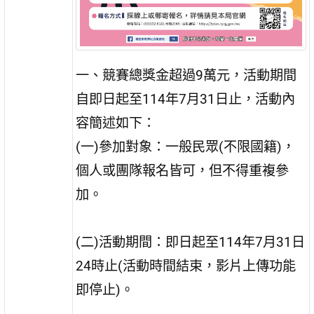
一、競賽總獎金超過9萬元，活動期間
自即日起至114年7月31日止，活動內
容簡述如下：
(一)參加對象：一般民眾(不限國籍)，
個人或團隊報名皆可，但不得重複參
加。
(二)活動期間：即日起至114年7月31日
24時止(活動時間結束，影片上傳功能
即停止)。