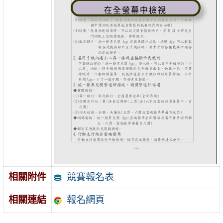
在全螢幕中檢視
競賽報名表
相關附件
報名網頁
相關連結