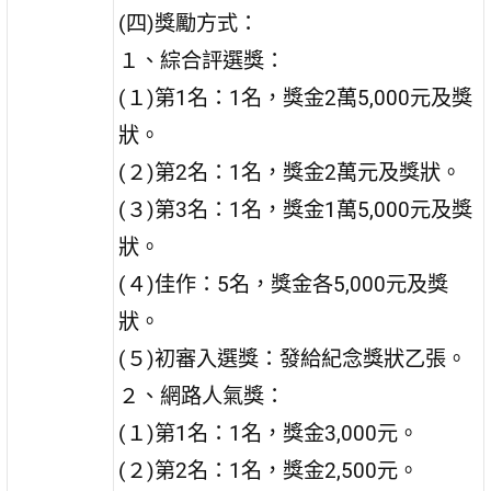
(四)獎勵方式：
１、綜合評選獎：
(１)第1名：1名，獎金2萬5,000元及獎
狀。
(２)第2名：1名，獎金2萬元及獎狀。
(３)第3名：1名，獎金1萬5,000元及獎
狀。
(４)佳作：5名，獎金各5,000元及獎
狀。
(５)初審入選獎：發給紀念獎狀乙張。
２、網路人氣獎：
(１)第1名：1名，獎金3,000元。
(２)第2名：1名，獎金2,500元。