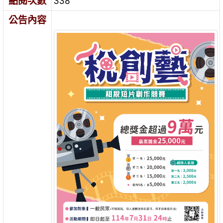
點閱次數
338
公告內容