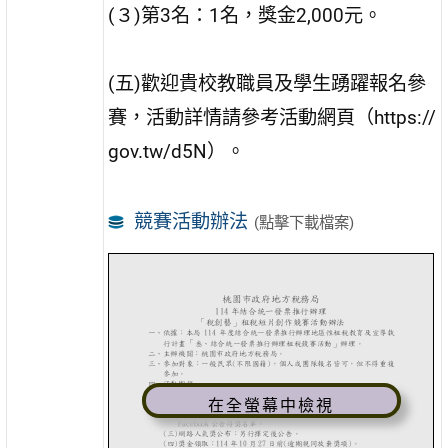
(３)第3名：1名，獎金2,000元。
(五)歡迎貴校教職員及學生踴躍報名參
賽，活動詳情請參考活動網頁（https://
gov.tw/d5N）。
競賽活動辦法
(點擊下載檔案)
在全螢幕中檢視