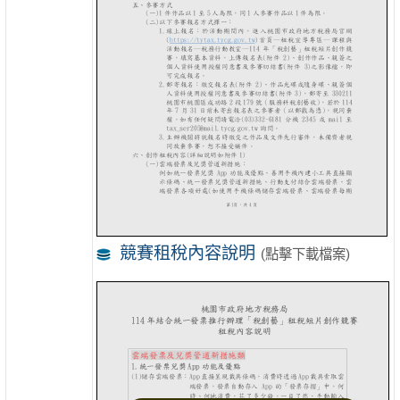
競賽租稅內容說明
(點擊下載檔案)