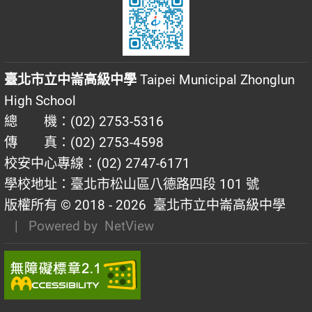
臺北市立中崙高級中學
Taipei Municipal Zhonglun
High School
總 機：(02) 2753-5316
傳 真：(02) 2753-4598
校安中心專線：(02) 2747-6171
學校地址：臺北市松山區八德路四段 101 號
版權所有 © 2018 - 2026
臺北市立中崙高級中學
| Powered by
NetView