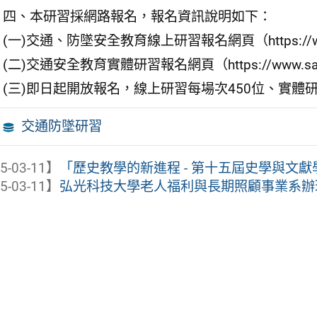
四、本研習採網路報名，報名資訊說明如下：
(一)交通、防墜安全教育線上研習報名網頁（https://www.saf
(二)交通安全教育實體研習報名網頁（https://www.safe.or
(三)即日起開放報名，線上研習每場次450位、實體
交通防墜研習
5-03-11】
「歷史教學的新進程 - 第十五屆史學與文
5-03-11】
弘光科技大學老人福利與長期照顧事業系辦理「