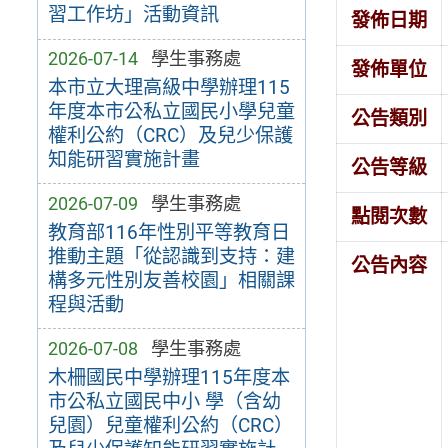
習工作坊」活動資訊
發佈日期
2026-07-14
學生事務處
發佈單位
本市立大理高級中學辦理115
年度本市公私立國民小學兒童
公告類別
權利公約（CRC）及兒少保護
知能研習實施計畫
公告等級
2026-07-09
學生事務處
點閱次數
教育部116年性別平等教育日
推動主題「從認識到支持：建
公告內容
構多元性別友善校園」相關課
程與活動
2026-07-08
學生事務處
木柵國民中學辦理115年度本
市公私立國民中小 學（含幼
兒園）兒童權利公約（CRC）