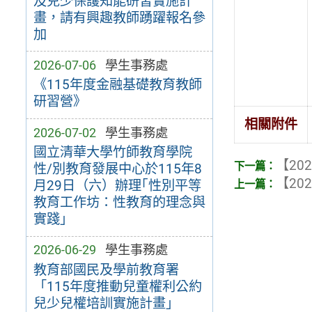
及兒少保護知能研習實施計
畫，請有興趣教師踴躍報名參
加
2026-07-06
學生事務處
《115年度金融基礎教育教師
研習營》
相關附件
2026-07-02
學生事務處
國立清華大學竹師教育學院
【202
性/別教育發展中心於115年8
【202
月29日（六）辦理｢性別平等
教育工作坊：性教育的理念與
實踐｣
2026-06-29
學生事務處
教育部國民及學前教育署
「115年度推動兒童權利公約
兒少兒權培訓實施計畫」