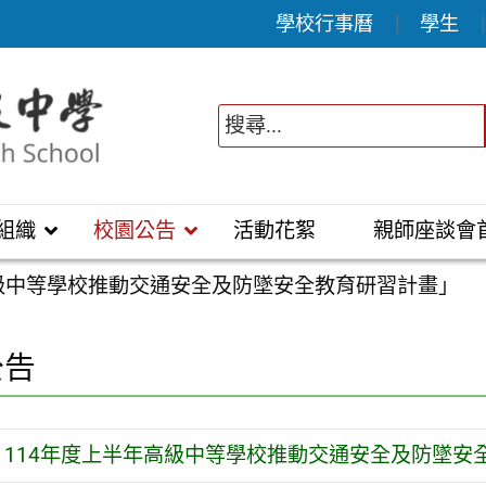
學校行事曆
學生
組織
校園公告
活動花絮
親師座談會
高級中等學校推動交通安全及防墜安全教育研習計畫」
公告
114年度上半年高級中等學校推動交通安全及防墜安