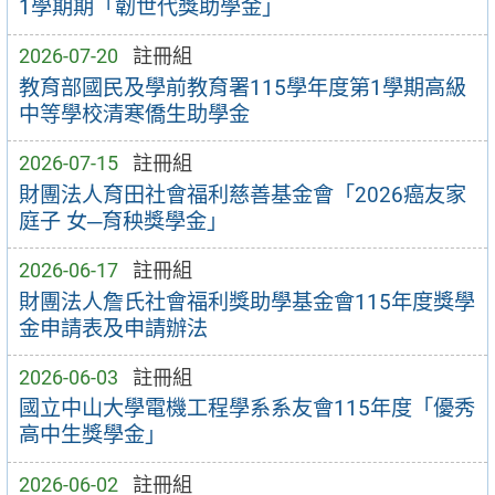
1學期期「韌世代獎助學金」
2026-07-20
註冊組
教育部國民及學前教育署115學年度第1學期高級
中等學校清寒僑生助學金
2026-07-15
註冊組
財團法人育田社會福利慈善基金會「2026癌友家
庭子 女─育秧獎學金」
2026-06-17
註冊組
財團法人詹氏社會福利獎助學基金會115年度獎學
金申請表及申請辦法
2026-06-03
註冊組
國立中山大學電機工程學系系友會115年度「優秀
高中生獎學金」
2026-06-02
註冊組