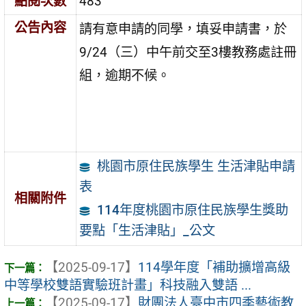
點閱次數
483
公告內容
請有意申請的同學，填妥申請書，於
9/24（三）中午前交至3樓教務處註冊
組，逾期不候。
桃園市原住民族學生 生活津貼申請
表
相關附件
114年度桃園市原住民族學生獎助
要點「生活津貼」_公文
【2025-09-17】
114學年度「補助擴增高級
中等學校雙語實驗班計畫」科技融入雙語 ...
【2025-09-17】
財團法人臺中市四季藝術教