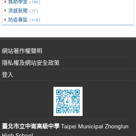
獎助學金
( 166 )
流感新聞
( 17 )
防疫專區
( 118 )
網站著作權聲明
隱私權及網站安全政策
登入
臺北市立中崙高級中學
Taipei Municipal Zhonglun
High School