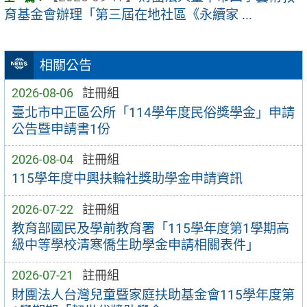
育基金會辦理「第三屆在地社區《永續家 ...
相關公告
2026-08-06
註冊組
臺北市中正區公所「114學年度民俗獎學金」申請
公告暨申請書1份
2026-08-04
註冊組
115學年度中興扶輪社獎助學金申請資訊
2026-07-22
註冊組
教育部國民及學前教育署「115學年度第1學期高
級中等學校清寒僑生助學金申請相關表件」
2026-07-21
註冊組
財團法人台灣兒童暨家庭扶助基金會115學年度第