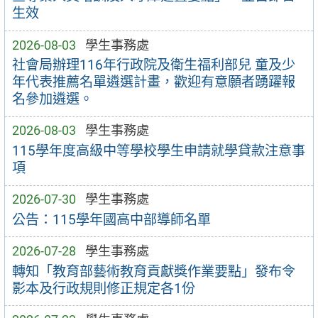
生效
2026-08-03
學生事務處
社會局辦理116年行政院及衛生福利部兒 童及少
年代表推薦名單遴選計畫，歡迎有意願者踴躍報
名參加遴選。
2026-08-03
學生事務處
115學年度高級中等學校學生申請就學貸款注意事
項
2026-07-30
學生事務處
公告：115學年國高中部導師名單
2026-07-28
學生事務處
轉知「教育部藝術教育貢獻獎作業要點」發布令
影本及行政規則修正規定各1份