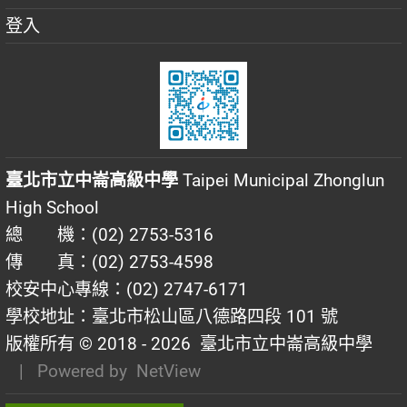
登入
臺北市立中崙高級中學
Taipei Municipal Zhonglun
High School
總 機：(02) 2753-5316
傳 真：(02) 2753-4598
校安中心專線：(02) 2747-6171
學校地址：臺北市松山區八德路四段 101 號
版權所有 © 2018 - 2026
臺北市立中崙高級中學
| Powered by
NetView