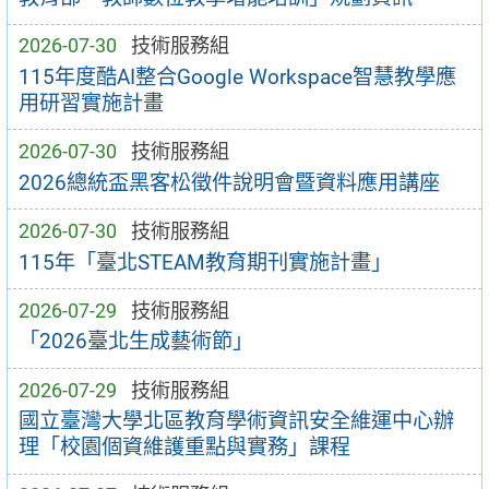
2026-07-30
技術服務組
115年度酷AI整合Google Workspace智慧教學應
用研習實施計畫
2026-07-30
技術服務組
2026總統盃黑客松徵件說明會暨資料應用講座
2026-07-30
技術服務組
115年「臺北STEAM教育期刊實施計畫」
2026-07-29
技術服務組
「2026臺北生成藝術節」
2026-07-29
技術服務組
國立臺灣大學北區教育學術資訊安全維運中心辦
理「校園個資維護重點與實務」課程