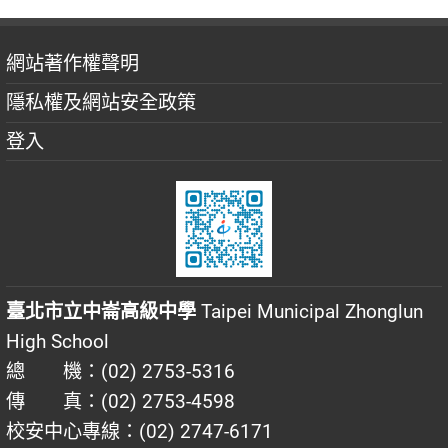
網站著作權聲明
隱私權及網站安全政策
登入
臺北市立中崙高級中學
Taipei Municipal Zhonglun
High School
總 機：(02) 2753-5316
傳 真：(02) 2753-4598
校安中心專線：(02) 2747-6171