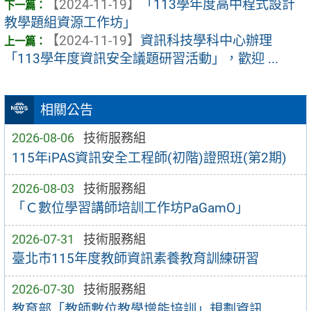
【2024-11-19】
「113學年度高中程式設計
教學題組資源工作坊」
【2024-11-19】
資訊科技學科中心辦理
「113學年度資訊安全議題研習活動」，歡迎 ...
相關公告
2026-08-06
技術服務組
115年iPAS資訊安全工程師(初階)證照班(第2期)
2026-08-03
技術服務組
「Ｃ數位學習講師培訓工作坊PaGamO」
2026-07-31
技術服務組
臺北市115年度教師資訊素養教育訓練研習
2026-07-30
技術服務組
教育部「教師數位教學增能培訓」規劃資訊