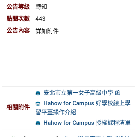
公告等級
轉知
點閱次數
443
公告內容
詳如附件
臺北市立第一女子高級中學 函
Hahow for Campus 好學校線上學
相關附件
習平臺操作介紹
Hahow for Campus 授權課程清單