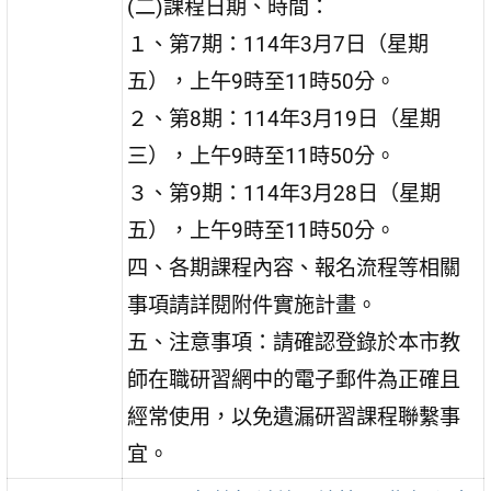
(二)課程日期、時間：
１、第7期：114年3月7日（星期
五），上午9時至11時50分。
２、第8期：114年3月19日（星期
三），上午9時至11時50分。
３、第9期：114年3月28日（星期
五），上午9時至11時50分。
四、各期課程內容、報名流程等相關
事項請詳閱附件實施計畫。
五、注意事項：請確認登錄於本市教
師在職研習網中的電子郵件為正確且
經常使用，以免遺漏研習課程聯繫事
宜。