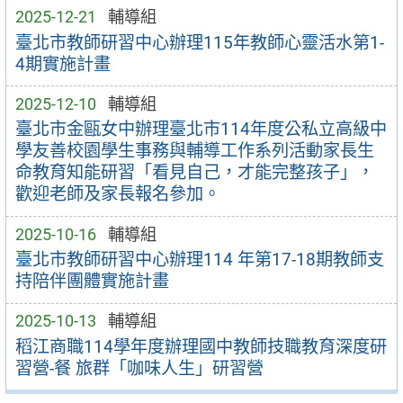
2025-12-21
輔導組
臺北市教師研習中心辦理115年教師心靈活水第1-
4期實施計畫
2025-12-10
輔導組
臺北市金甌女中辦理臺北市114年度公私立高級中
學友善校園學生事務與輔導工作系列活動家長生
命教育知能研習「看見自己，才能完整孩子」，
歡迎老師及家長報名參加。
2025-10-16
輔導組
臺北市教師研習中心辦理114 年第17-18期教師支
持陪伴團體實施計畫
2025-10-13
輔導組
稻江商職114學年度辦理國中教師技職教育深度研
習營-餐 旅群「咖味人生」研習營