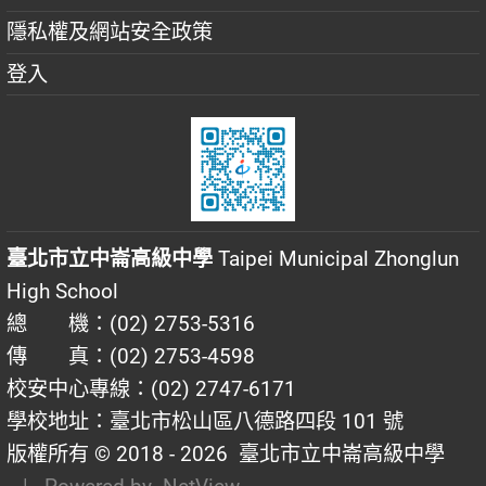
隱私權及網站安全政策
登入
臺北市立中崙高級中學
Taipei Municipal Zhonglun
High School
總 機：(02) 2753-5316
傳 真：(02) 2753-4598
校安中心專線：(02) 2747-6171
學校地址：臺北市松山區八德路四段 101 號
版權所有 © 2018 - 2026
臺北市立中崙高級中學